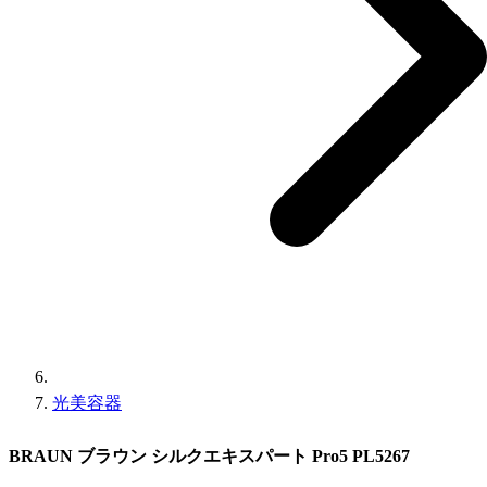
光美容器
BRAUN ブラウン シルクエキスパート Pro5 PL5267