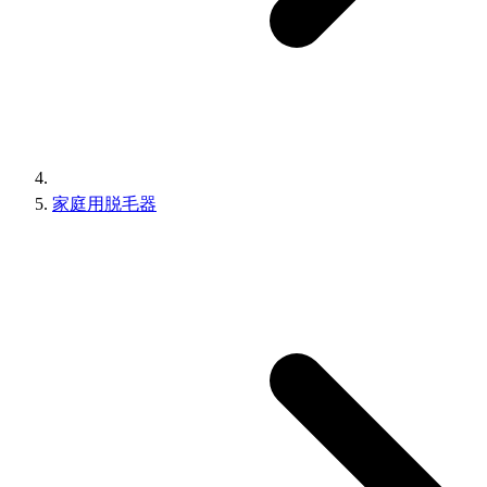
家庭用脱毛器