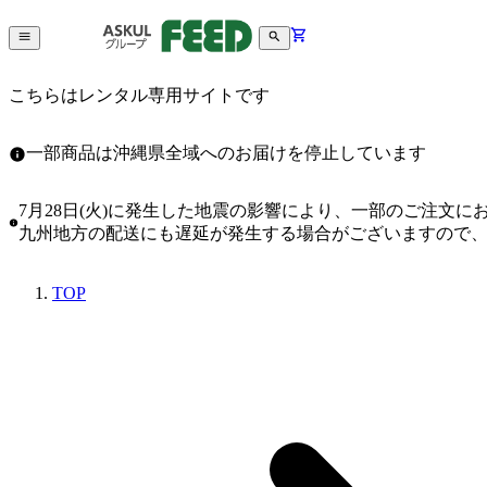
こちらはレンタル専用サイトです
一部商品は沖縄県全域へのお届けを停止しています
7月28日(火)に発生した地震の影響により、一部のご注文
九州地方の配送にも遅延が発生する場合がございますので
TOP