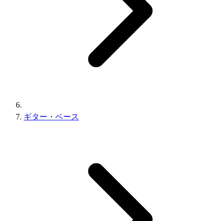
ギター・ベース