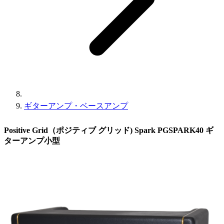
ギターアンプ・ベースアンプ
Positive Grid（ポジティブ グリッド) Spark PGSPARK40 ギ
ターアンプ小型