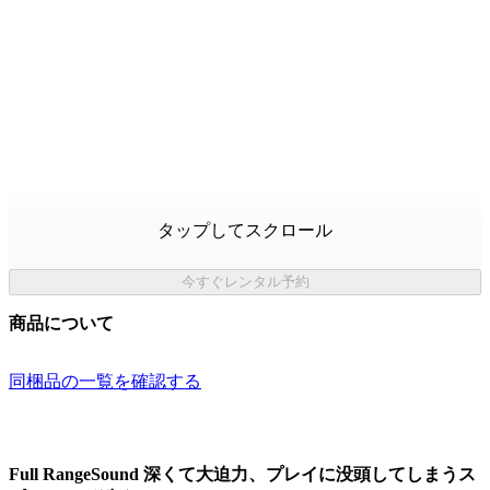
タップしてスクロール
今すぐレンタル予約
商品について
同梱品の一覧を確認する
Full RangeSound 深くて大迫力、プレイに没頭してしまうス