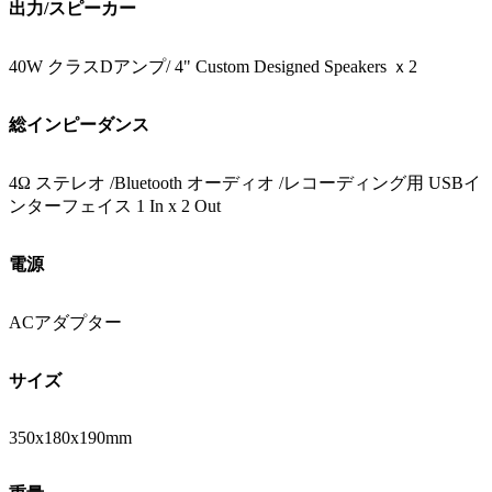
出力/スピーカー
40W クラスDアンプ/ 4" Custom Designed Speakers ｘ2
総インピーダンス
4Ω ステレオ /Bluetooth オーディオ /レコーディング用 USBイ
ンターフェイス 1 In x 2 Out
電源
ACアダプター
サイズ
350x180x190mm