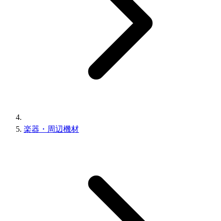
楽器・周辺機材