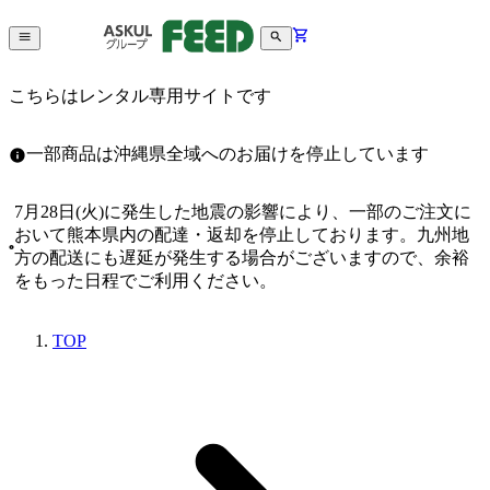
こちらはレンタル専用サイトです
一部商品は沖縄県全域へのお届けを停止しています
7月28日(火)に発生した地震の影響により、一部のご注文に
おいて熊本県内の配達・返却を停止しております。九州地
方の配送にも遅延が発生する場合がございますので、余裕
をもった日程でご利用ください。
TOP