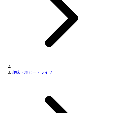
趣味・ホビー・ライフ