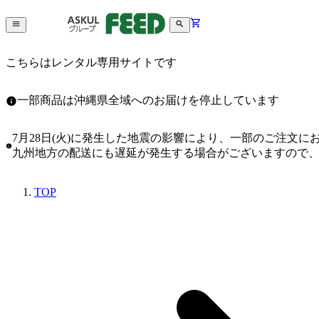
こちらはレンタル専用サイトです
一部商品は沖縄県全域へのお届けを停止しています
7月28日(火)に発生した地震の影響により、一部のご注文
九州地方の配送にも遅延が発生する場合がございますので
TOP