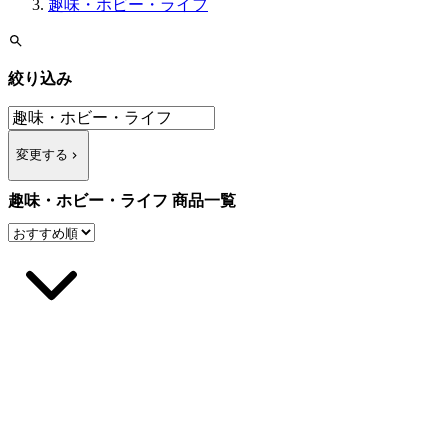
趣味・ホビー・ライフ
絞り込み
変更する
趣味・ホビー・ライフ 商品一覧