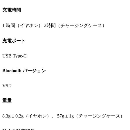
充電時間
1 時間（イヤホン） 2時間（チャージングケース）
充電ポート
USB Type-C
Bluetooth バージョン
V5.2
重量
8.3g ± 0.2g（イヤホン）、 57g ± 1g（チャージングケース）