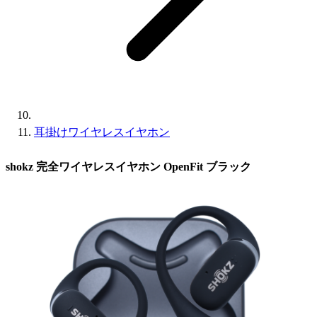
耳掛けワイヤレスイヤホン
shokz 完全ワイヤレスイヤホン OpenFit ブラック