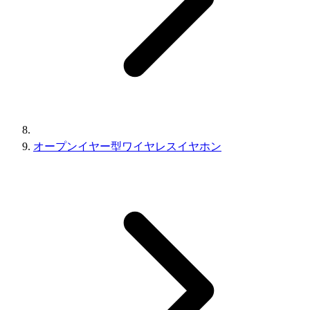
オープンイヤー型ワイヤレスイヤホン