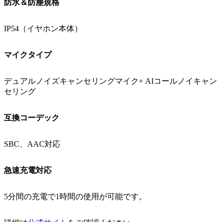
防水＆防塵規格
IP54（イヤホン本体）
マイクタイプ
デュアルノイズキャンセリングマイク+ AIコールノイキャン
セリング
互換コーデック
SBC、AAC対応
急速充電対応
5分間の充電で1時間の使用が可能です。