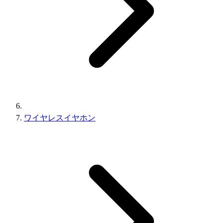
ワイヤレスイヤホン