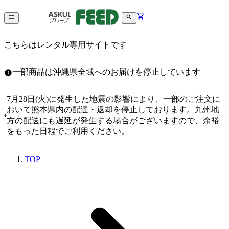
こちらはレンタル専用サイトです
一部商品は沖縄県全域へのお届けを停止しています
7月28日(火)に発生した地震の影響により、一部のご注文に
おいて熊本県内の配達・返却を停止しております。九州地
方の配送にも遅延が発生する場合がございますので、余裕
をもった日程でご利用ください。
TOP