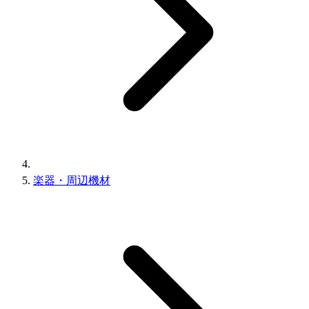
楽器・周辺機材