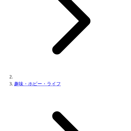
趣味・ホビー・ライフ