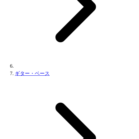
ギター・ベース