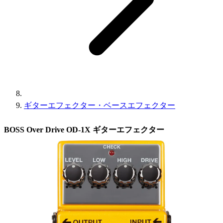
ギターエフェクター・ベースエフェクター
BOSS Over Drive OD-1X ギターエフェクター