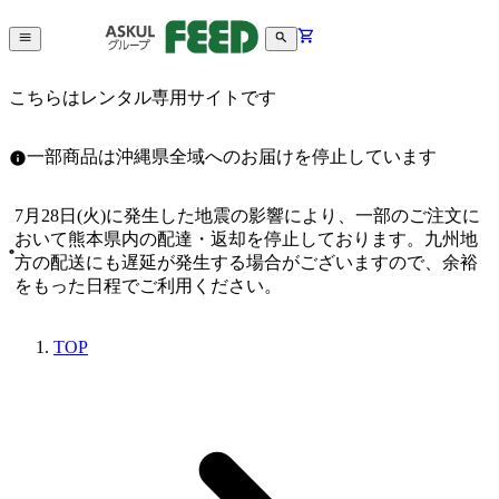
こちらはレンタル専用サイトです
一部商品は沖縄県全域へのお届けを停止しています
7月28日(火)に発生した地震の影響により、一部のご注文に
おいて熊本県内の配達・返却を停止しております。九州地
方の配送にも遅延が発生する場合がございますので、余裕
をもった日程でご利用ください。
TOP