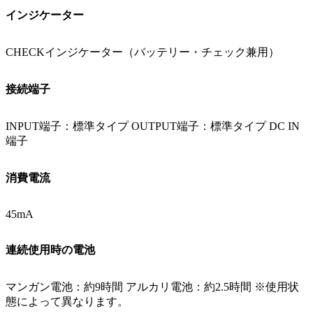
インジケーター
CHECKインジケーター（バッテリー・チェック兼用）
接続端子
INPUT端子：標準タイプ OUTPUT端子：標準タイプ DC IN
端子
消費電流
45mA
連続使用時の電池
マンガン電池：約9時間 アルカリ電池：約2.5時間 ※使用状
態によって異なります。