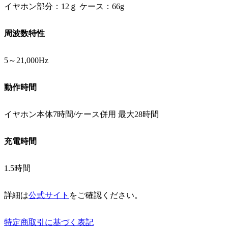
イヤホン部分：12ｇ ケース：66g
周波数特性
5～21,000Hz
動作時間
イヤホン本体7時間/ケース併用 最大28時間
充電時間
1.5時間
詳細は
公式サイト
をご確認ください。
特定商取引に基づく表記