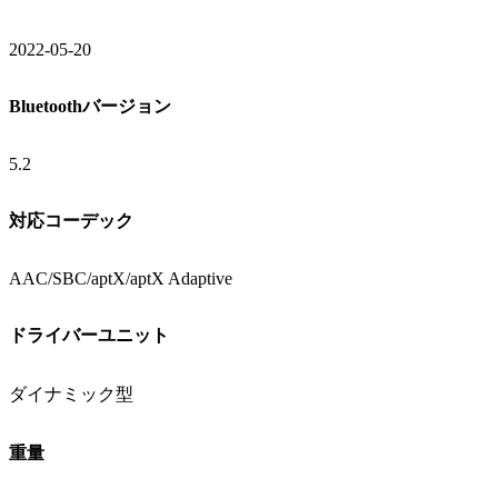
2022-05-20
Bluetoothバージョン
5.2
対応コーデック
AAC/SBC/aptX/aptX Adaptive
ドライバーユニット
ダイナミック型
重量