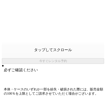
タップしてスクロール
今すぐレンタル予約
必ずご確認ください
本体・ケースのいずれか一部を紛失・破損された際には、販売金額
の100％を上限としてご請求させていただく場合がございます。