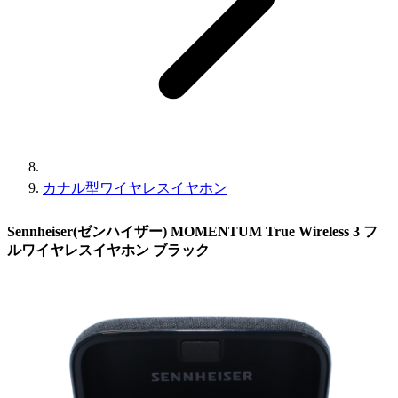
カナル型ワイヤレスイヤホン
Sennheiser(ゼンハイザー) MOMENTUM True Wireless 3 フ
ルワイヤレスイヤホン ブラック