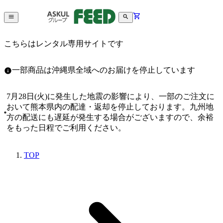
こちらはレンタル専用サイトです
一部商品は沖縄県全域へのお届けを停止しています
7月28日(火)に発生した地震の影響により、一部のご注文に
おいて熊本県内の配達・返却を停止しております。九州地
方の配送にも遅延が発生する場合がございますので、余裕
をもった日程でご利用ください。
TOP