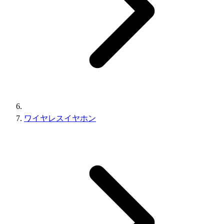
ワイヤレスイヤホン