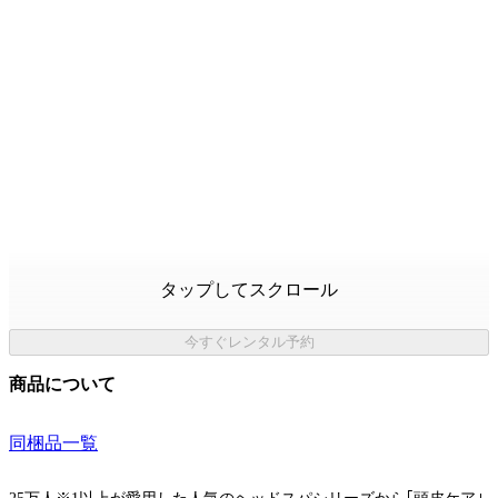
タップしてスクロール
今すぐレンタル予約
商品について
同梱品一覧