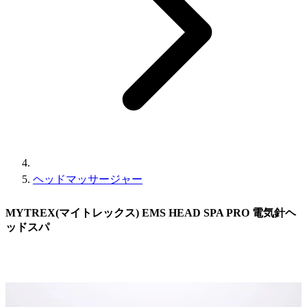
ヘッドマッサージャー
MYTREX(マイトレックス) EMS HEAD SPA PRO 電気針ヘ
ッドスパ