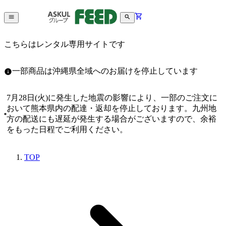
こちらはレンタル専用サイトです
一部商品は沖縄県全域へのお届けを停止しています
7月28日(火)に発生した地震の影響により、一部のご注文に
おいて熊本県内の配達・返却を停止しております。九州地
方の配送にも遅延が発生する場合がございますので、余裕
をもった日程でご利用ください。
TOP