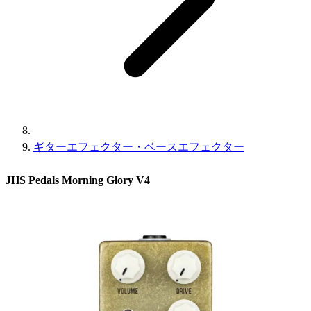
ギターエフェクター・ベースエフェクター
JHS Pedals Morning Glory V4