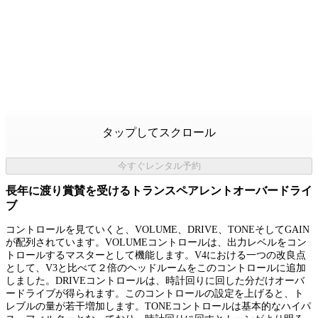
タップしてスクロール
今すぐレンタル予約
長年に渡り賞賛を受けるトランスペアレントオーバードライ
ブ
コントロールを見ていくと、VOLUME、DRIVE、TONEそしてGAIN
が配列されています。VOLUMEコントロールは、出力レベルをコン
トロールするマスターとして機能します。V4における一つの改良点
として、V3と比べて２倍のヘッドルームをこのコントロールに追加
しました。DRIVEコントロールは、時計回りに回した分だけオーバ
ードライブが得られます。このコントロールの設定を上げると、ト
レブルの量が若干増加します。TONEコントロールは基本的なハイパ