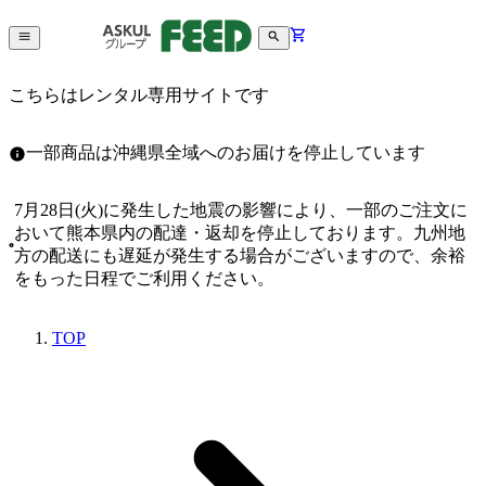
こちらはレンタル専用サイトです
一部商品は沖縄県全域へのお届けを停止しています
7月28日(火)に発生した地震の影響により、一部のご注文に
おいて熊本県内の配達・返却を停止しております。九州地
方の配送にも遅延が発生する場合がございますので、余裕
をもった日程でご利用ください。
TOP