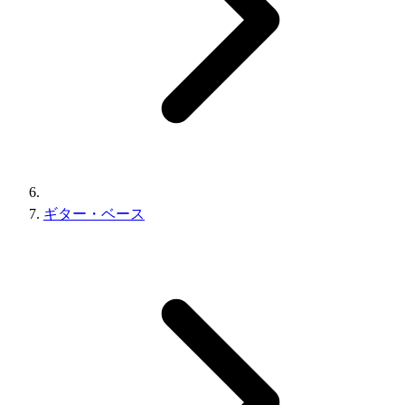
ギター・ベース