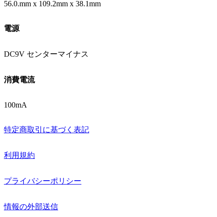
56.0.mm x 109.2mm x 38.1mm
電源
DC9V センターマイナス
消費電流
100mA
特定商取引に基づく表記
利用規約
プライバシーポリシー
情報の外部送信