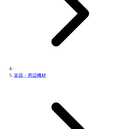
楽器・周辺機材