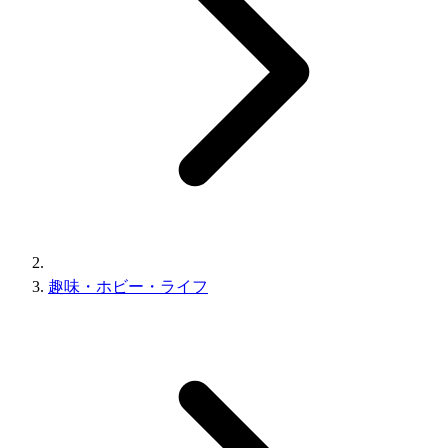
趣味・ホビー・ライフ