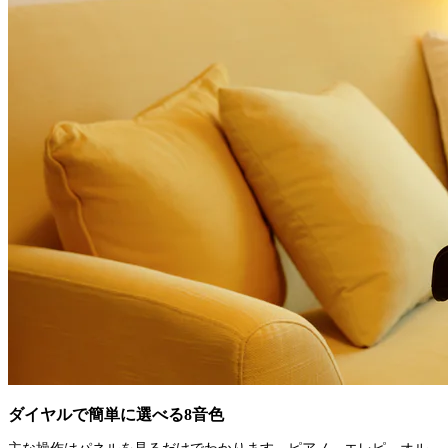
ダイヤルで簡単に選べる8音色