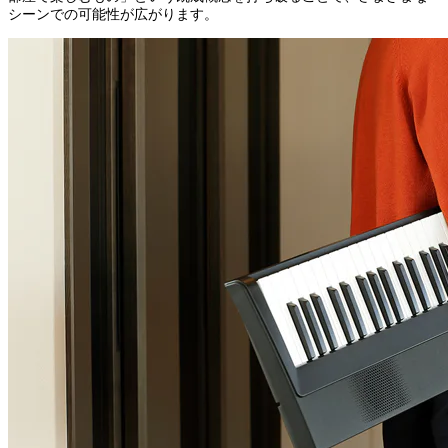
シーンでの可能性が広がります。