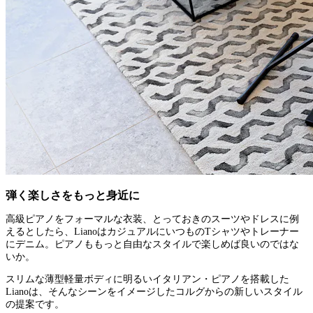
弾く楽しさをもっと身近に
高級ピアノをフォーマルな衣装、とっておきのスーツやドレスに例
えるとしたら、LianoはカジュアルにいつものTシャツやトレーナー
にデニム。ピアノももっと自由なスタイルで楽しめば良いのではな
いか。
スリムな薄型軽量ボディに明るいイタリアン・ピアノを搭載した
Lianoは、そんなシーンをイメージしたコルグからの新しいスタイル
の提案です。