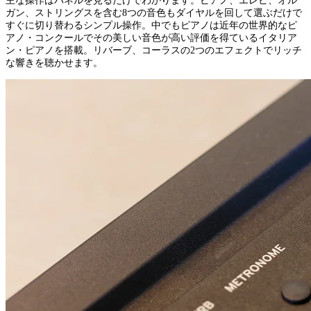
主な操作はパネルを見るだけでわかります。ピアノ、エレピ、オル
ガン、ストリングスを含む8つの音色もダイヤルを回して選ぶだけで
すぐに切り替わるシンプル操作。中でもピアノは近年の世界的なピ
アノ・コンクールでその美しい音色が高い評価を得ているイタリア
ン・ピアノを搭載。リバーブ、コーラスの2つのエフェクトでリッチ
な響きを聴かせます。