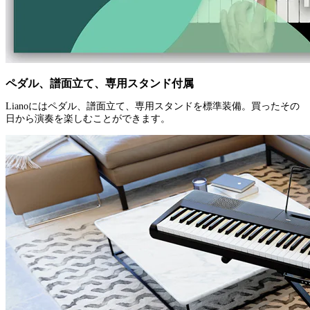
ペダル、譜面立て、専用スタンド付属
Lianoにはペダル、譜面立て、専用スタンドを標準装備。買ったその
日から演奏を楽しむことができます。