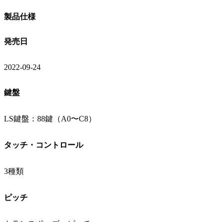
製品仕様
発売日
2022-09-24
鍵盤
LS鍵盤：88鍵（A0〜C8）
タッチ・コントロール
3種類
ピッチ