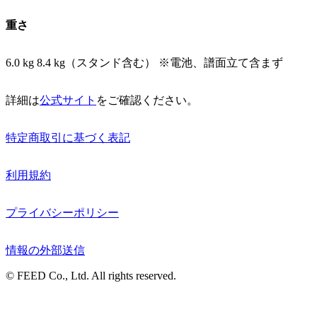
重さ
6.0 kg 8.4 kg（スタンド含む） ※電池、譜面立て含まず
詳細は
公式サイト
をご確認ください。
特定商取引に基づく表記
利用規約
プライバシーポリシー
情報の外部送信
© FEED Co., Ltd. All rights reserved.