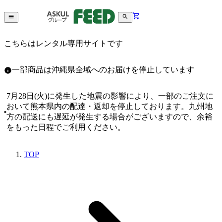
こちらはレンタル専用サイトです
一部商品は沖縄県全域へのお届けを停止しています
7月28日(火)に発生した地震の影響により、一部のご注文に
おいて熊本県内の配達・返却を停止しております。九州地
方の配送にも遅延が発生する場合がございますので、余裕
をもった日程でご利用ください。
TOP