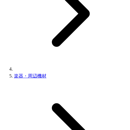
楽器・周辺機材