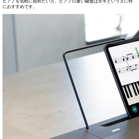
ピアノを気軽に始めたい方、ピアノの重い鍵盤は苦手という方に特
におすすめです。