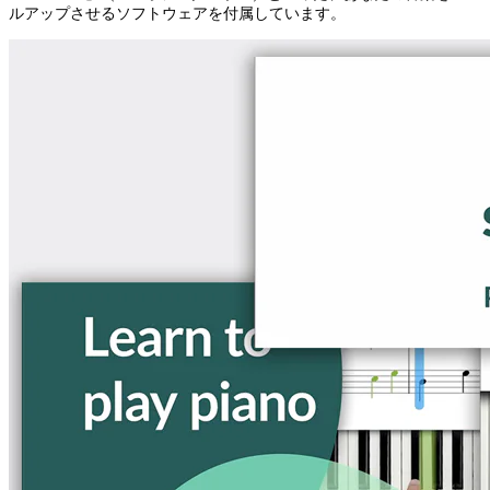
ルアップさせるソフトウェアを付属しています。