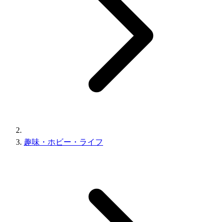
趣味・ホビー・ライフ