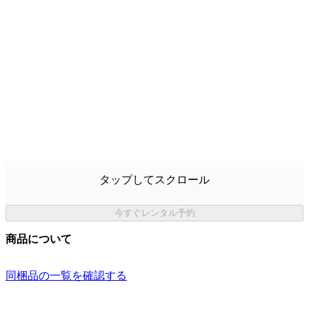
タップしてスクロール
今すぐレンタル予約
商品について
同梱品の一覧を確認する