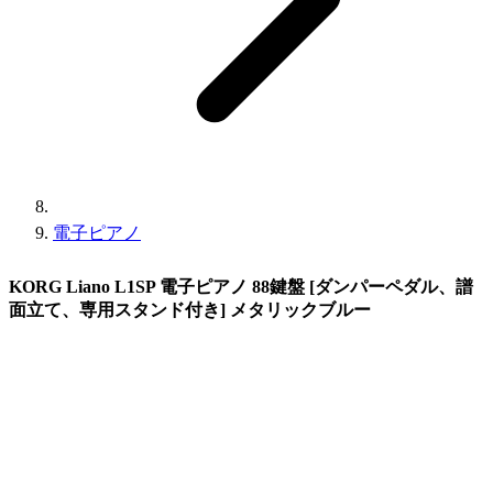
電子ピアノ
KORG Liano L1SP 電子ピアノ 88鍵盤 [ダンパーペダル、譜
面立て、専用スタンド付き] メタリックブルー