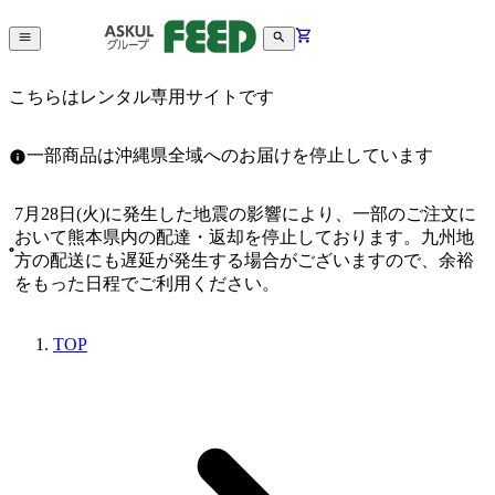
こちらはレンタル専用サイトです
一部商品は沖縄県全域へのお届けを停止しています
7月28日(火)に発生した地震の影響により、一部のご注文に
おいて熊本県内の配達・返却を停止しております。九州地
方の配送にも遅延が発生する場合がございますので、余裕
をもった日程でご利用ください。
TOP