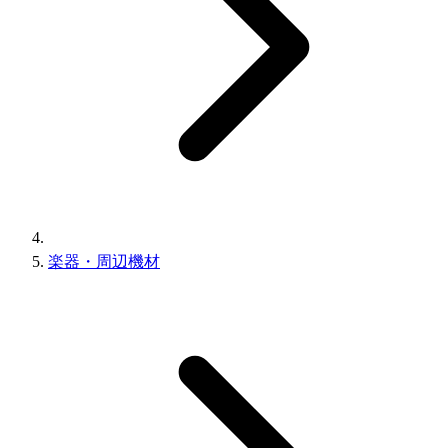
楽器・周辺機材