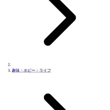
趣味・ホビー・ライフ