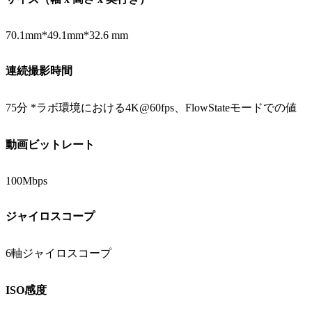
70.1mm*49.1mm*32.6 mm
連続撮影時間
75分 *ラボ環境における4K@60fps、FlowStateモードでの値
動画ビットレート
100Mbps
ジャイロスコープ
6軸ジャイロスコープ
ISO感度