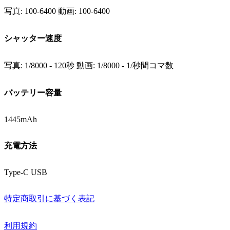
写真: 100-6400 動画: 100-6400
シャッター速度
写真: 1/8000 - 120秒 動画: 1/8000 - 1/秒間コマ数
バッテリー容量
1445mAh
充電方法
Type-C USB
特定商取引に基づく表記
利用規約