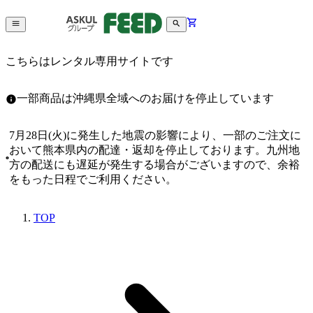
こちらはレンタル専用サイトです
一部商品は沖縄県全域へのお届けを停止しています
7月28日(火)に発生した地震の影響により、一部のご注文に
おいて熊本県内の配達・返却を停止しております。九州地
方の配送にも遅延が発生する場合がございますので、余裕
をもった日程でご利用ください。
TOP