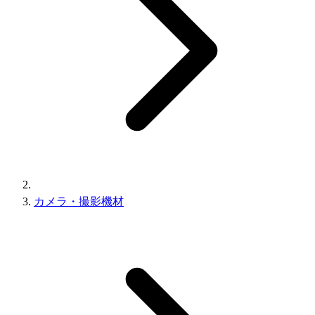
カメラ・撮影機材