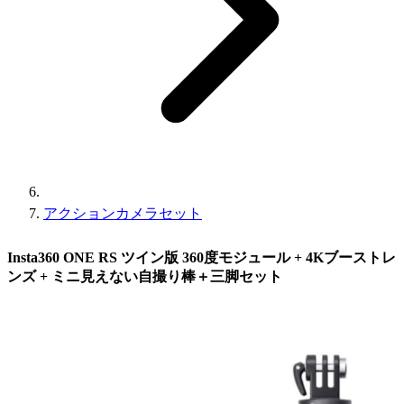
アクションカメラセット
Insta360 ONE RS ツイン版 360度モジュール + 4Kブーストレ
ンズ + ミニ見えない自撮り棒＋三脚セット