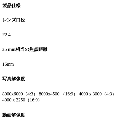
製品仕様
レンズ口径
F2.4
35 mm相当の焦点距離
16mm
写真解像度
8000x6000（4:3） 8000x4500 （16:9） 4000 x 3000（4:3）
4000 x 2250（16:9）
動画解像度