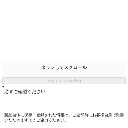
タップしてスクロール
今すぐレンタル予約
必ずご確認ください
製品自体に保存・登録された情報は、
ご返却前にお客様自身で削除
いただきますようご協力ください。