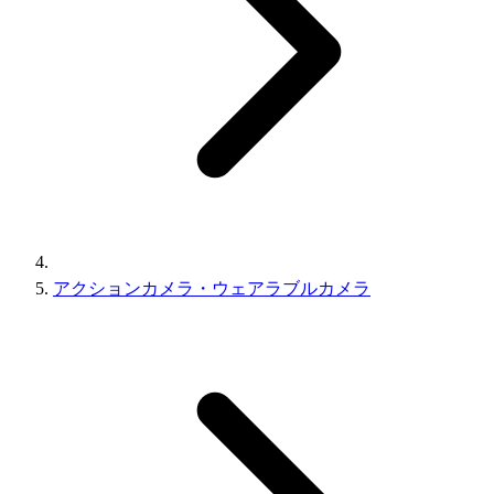
アクションカメラ・ウェアラブルカメラ