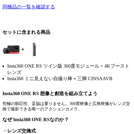
同梱品の一覧を確認する
セットに含まれる商品
Insta360 ONE RS ツイン版 360度モジュール + 4Kブースト
レンズ
Insta360 ミニ見えない自撮り棒＋三脚 CINSAAVB
Insta360 ONE RS 想像と創造を組み立てよう
究極の順応性、妥協は要りません。360度映像と広角映像がレンズ交
換で撮影できる唯一のアクションカメラ。
なぜ Insta360 ONE RSなのか？
・レンズ交換式