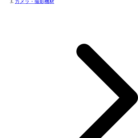
カメラ・撮影機材