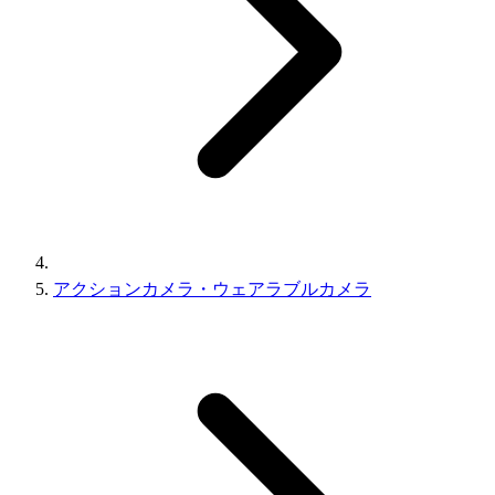
アクションカメラ・ウェアラブルカメラ