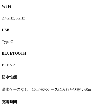
Wi-Fi
2.4GHz, 5GHz
USB
Type-C
BLUETOOTH
BLE 5.2
防水性能
潜水ケースなし：10m 潜水ケースに入れた状態：60m
充電時間