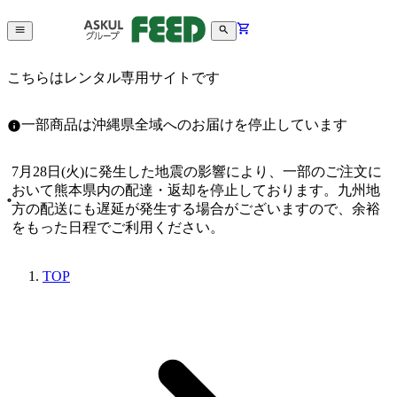
こちらはレンタル専用サイトです
一部商品は沖縄県全域へのお届けを停止しています
7月28日(火)に発生した地震の影響により、一部のご注文に
おいて熊本県内の配達・返却を停止しております。九州地
方の配送にも遅延が発生する場合がございますので、余裕
をもった日程でご利用ください。
TOP