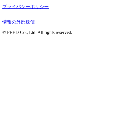
プライバシーポリシー
情報の外部送信
© FEED Co., Ltd. All rights reserved.