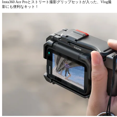
Insta360 Ace Proとストリート撮影グリップセットが入った、Vlog撮
影にも便利なキット！