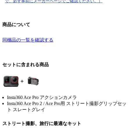
で、必ず事前にメーカーページでご確認ください。）
商品について
同梱品の一覧を確認する
セットに含まれる商品
Insta360 Ace Pro アクションカメラ
Insta360 Ace Pro 2 / Ace Pro用 ストリート撮影グリップセッ
ト スレートグレイ
ストリート撮影、旅行に最適なキット