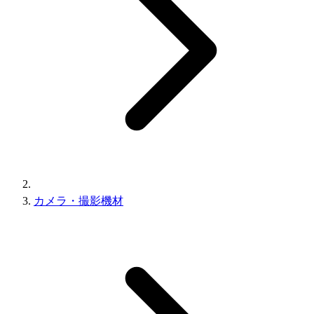
カメラ・撮影機材