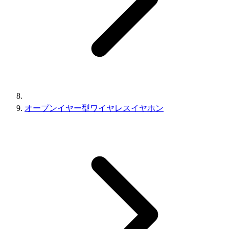
オープンイヤー型ワイヤレスイヤホン