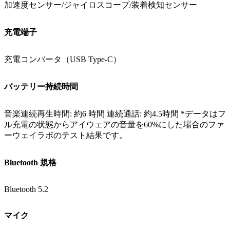
加速度センサー/ジャイロスコープ/装着検知センサー
充電端子
充電コンバータ（USB Type-C）
バッテリー持続時間
音楽連続再生時間: 約6 時間 連続通話: 約4.5時間 *データはフ
ル充電の状態からアイウェアの音量を60%にした場合のファ
ーウェイラボのテスト結果です。
Bluetooth 規格
Bluetooth 5.2
マイク