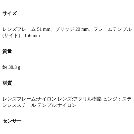
サイズ
レンズフレーム 51 mm、ブリッジ 20 mm、フレームテンプル
(サイド） 156 mm
質量
約 38.8 g
材質
レンズフレーム:ナイロン レンズ:アクリル樹脂 ヒンジ：ステ
ンレススチール テンプル:ナイロン
センサー