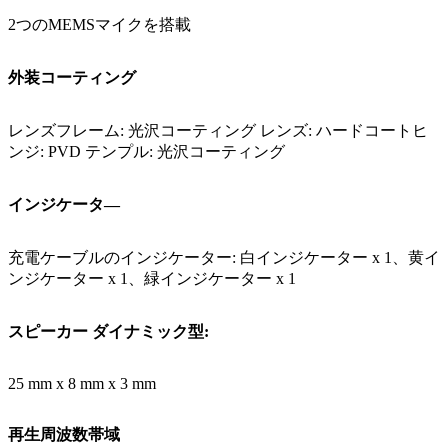
2つのMEMSマイクを搭載
外装コーティング
レンズフレーム: 光沢コーティング レンズ: ハードコートヒ
ンジ: PVD テンプル: 光沢コーティング
インジケータ―
充電ケーブルのインジケーター: 白インジケーター x 1、黄イ
ンジケーター x 1、緑インジケーター x 1
スピーカー ダイナミック型:
25 mm x 8 mm x 3 mm
再生周波数帯域