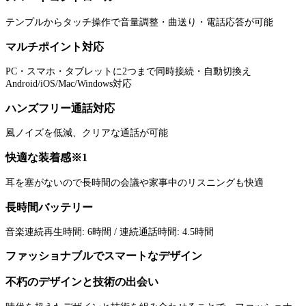
テンプルからタッチ操作で音量調整・曲送り・電話応答が可能
マルチポイント対応
PC・スマホ・タブレットに2つまで同時接続・自動切換え
Android/iOS/Mac/Windows対応
ハンズフリー通話対応
風ノイズを低減、クリアな通話が可能
快適な装着感※1
耳を塞がないので長時間の会議や家事中のリスニングも快適
長時間バッテリー
音楽連続再生時間: 6時間 / 連続通話時間: 4.5時間
ファッショナブルでスマートなデザイン
不朽のデザインと技術の出会い