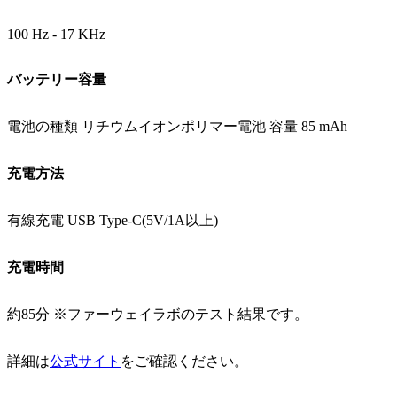
100 Hz - 17 KHz
バッテリー容量
電池の種類 リチウムイオンポリマー電池 容量 85 mAh
充電方法
有線充電 USB Type-C(5V/1A以上)
充電時間
約85分 ※ファーウェイラボのテスト結果です。
詳細は
公式サイト
をご確認ください。