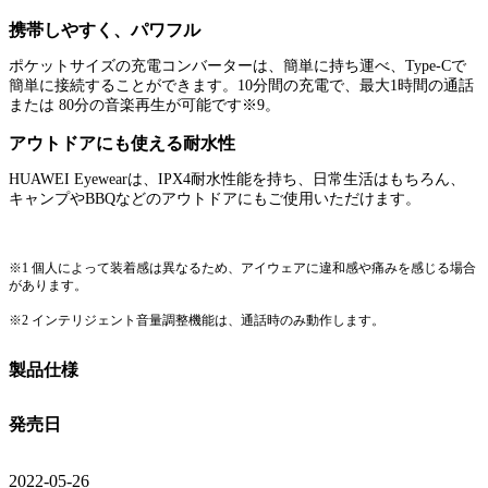
携帯しやすく、パワフル
ポケットサイズの充電コンバーターは、簡単に持ち運べ、Type-Cで
簡単に接続することができます。10分間の充電で、最大1時間の通話
または 80分の音楽再生が可能です※9。
アウトドアにも使える耐水性
HUAWEI Eyewearは、IPX4耐水性能を持ち、日常生活はもちろん、
キャンプやBBQなどのアウトドアにもご使用いただけます。
※1 個人によって装着感は異なるため、アイウェアに違和感や痛みを感じる場合
があります。
※2 インテリジェント音量調整機能は、通話時のみ動作します。
製品仕様
発売日
2022-05-26