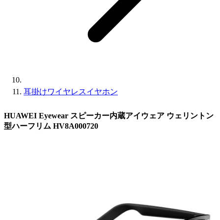
耳掛けワイヤレスイヤホン
HUAWEI Eyewear スピーカー内蔵アイウェア ウェリントン
型ハーフリム HV8A000720