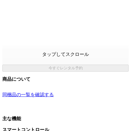
タップしてスクロール
今すぐレンタル予約
商品について
同梱品の一覧を確認する
主な機能
スマートコントロール