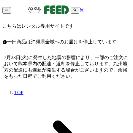
こちらはレンタル専用サイトです
一部商品は沖縄県全域へのお届けを停止しています
7月28日(火)に発生した地震の影響により、一部のご注文に
おいて熊本県内の配達・返却を停止しております。九州地
方の配送にも遅延が発生する場合がございますので、余裕
をもった日程でご利用ください。
TOP