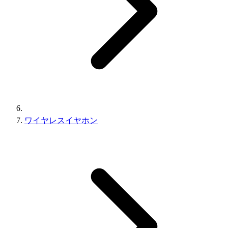
ワイヤレスイヤホン