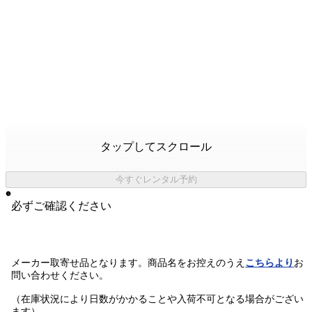
タップしてスクロール
今すぐレンタル予約
必ずご確認ください
メーカー取寄せ品となります。商品名をお控えのうえ
こちらより
お
問い合わせください。
（在庫状況により日数がかかることや入荷不可となる場合がござい
ます）