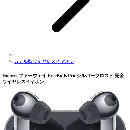
カナル型ワイヤレスイヤホン
Huawei ファーウェイ FreeBuds Pro シルバーフロスト 完全
ワイヤレスイヤホン