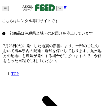
こちらはレンタル専用サイトです
一部商品は沖縄県全域へのお届けを停止しています
7月28日(火)に発生した地震の影響により、一部のご注文に
おいて熊本県内の配達・返却を停止しております。九州地
方の配送にも遅延が発生する場合がございますので、余裕
をもった日程でご利用ください。
TOP