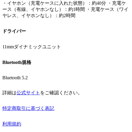
・イヤホン（充電ケースに入れた状態）：約40分 ・充電ケ
ース（有線、イヤホンなし）：約1時間 ・充電ケース（ワイ
ヤレス、イヤホンなし）：約2時間
ドライバー
11mmダイナミックユニット
Bluetooth規格
Bluetooth 5.2
詳細は
公式サイト
をご確認ください。
特定商取引に基づく表記
利用規約