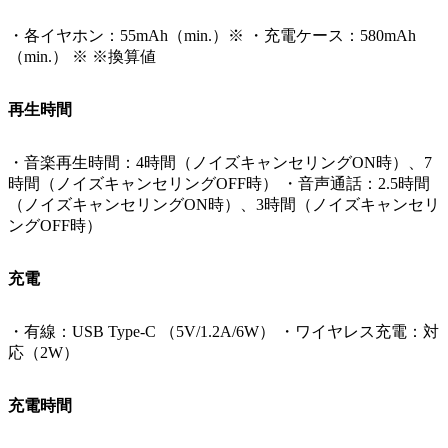
・各イヤホン：55mAh（min.）※ ・充電ケース：580mAh
（min.） ※ ※換算値
再生時間
・音楽再生時間：4時間（ノイズキャンセリングON時）、7
時間（ノイズキャンセリングOFF時） ・音声通話：2.5時間
（ノイズキャンセリングON時）、3時間（ノイズキャンセリ
ングOFF時）
充電
・有線：USB Type-C （5V/1.2A/6W） ・ワイヤレス充電：対
応（2W）
充電時間