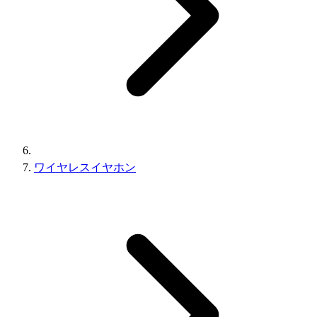
ワイヤレスイヤホン