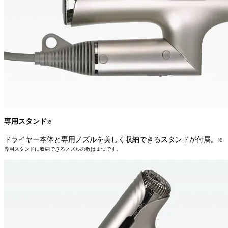
専用スタンド
※
ドライヤー本体と専用ノズルを美しく収納できるスタンドが付属。
※
専用スタンドに収納できるノズルの数は１つです。