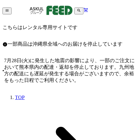
こちらはレンタル専用サイトです
一部商品は沖縄県全域へのお届けを停止しています
7月28日(火)に発生した地震の影響により、一部のご注文に
おいて熊本県内の配達・返却を停止しております。九州地
方の配送にも遅延が発生する場合がございますので、余裕
をもった日程でご利用ください。
TOP