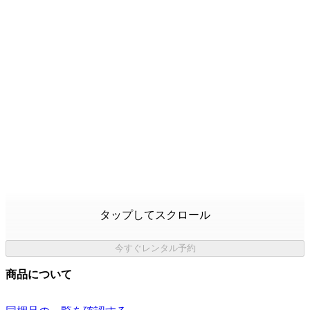
タップしてスクロール
今すぐレンタル予約
商品について