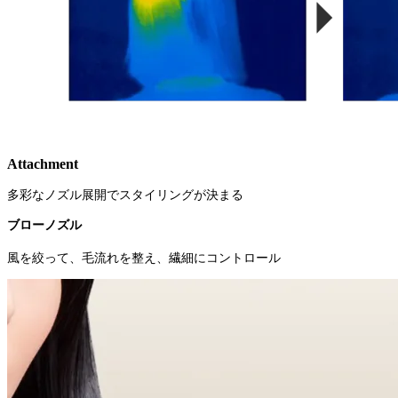
Attachment
多彩なノズル展開でスタイリングが決まる
ブローノズル
風を絞って、毛流れを整え、繊細にコントロール