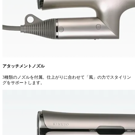
アタッチメントノズル
3種類のノズルを付属。仕上がりに合わせて「風」の力でスタイリン
グをサポートします。