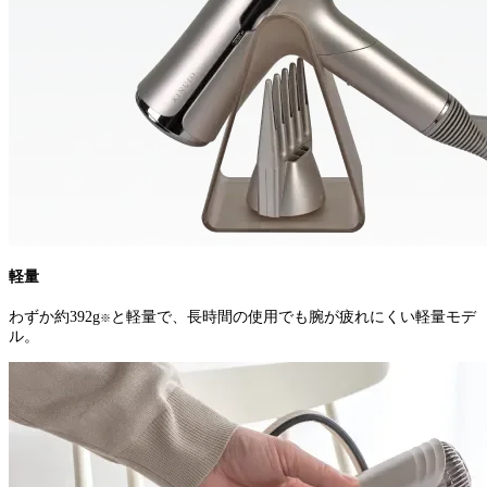
軽量
わずか約392g
と軽量で、長時間の使用でも腕が疲れにくい軽量モデ
※
ル。