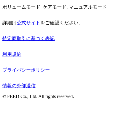
ボリュームモード, ケアモード, マニュアルモード
詳細は
公式サイト
をご確認ください。
特定商取引に基づく表記
利用規約
プライバシーポリシー
情報の外部送信
© FEED Co., Ltd. All rights reserved.