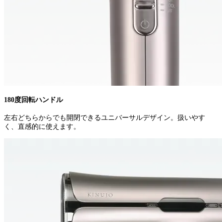
180度回転ハンドル
左右どちらからでも開閉できるユニバーサルデザイン。扱いやす
く、直感的に使えます。