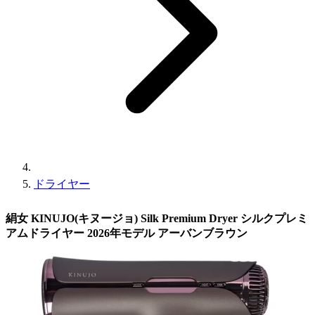
ドライヤー
絹女 KINUJO(キヌージョ) Silk Premium Dryer シルクプレミ
アムドライヤー 2026年モデル アーバンブラウン