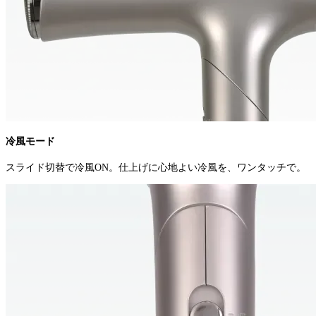
冷風モード
スライド切替で冷風ON。仕上げに心地よい冷風を、ワンタッチで。