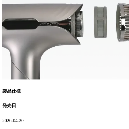
製品仕様
発売日
2026-04-20