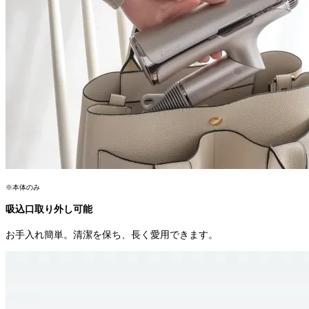
※本体のみ
吸込口取り外し可能
お手入れ簡単。清潔を保ち、長く愛用できます。