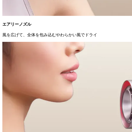
エアリーノズル
風を広げて、全体を包み込むやわらかい風でドライ