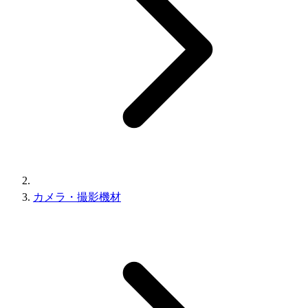
カメラ・撮影機材