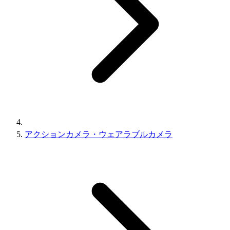
アクションカメラ・ウェアラブルカメラ