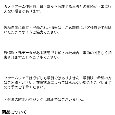
カメラアーム使用時、最下部から分離する三脚との接続が正常に行
えない場合があります。
製品自体に保存・登録された情報は、
ご返却前にお客様自身で削除
いただきますようご協力ください。
残情報・残データがある状態で返却された場合、
事前の同意なく消
去されます
ことをご了承ください。
ファームウェアは必ずしも最新ではありません。最新版ご希望の方
はご連絡ください。在庫状況によっては承れない場合もございます
ので予めご了承ください。
・付属の防水ハウジングは純正ではございません。
商品について