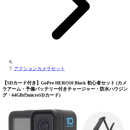
アクションカメラセット
【SDカード付き】GoPro HERO10 Black 初心者セット (カメ
ラアーム・予備バッテリー付きチャージャー・防水ハウジン
グ・64GBのmicroSDカード)