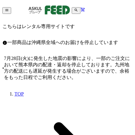
こちらはレンタル専用サイトです
一部商品は沖縄県全域へのお届けを停止しています
7月28日(火)に発生した地震の影響により、一部のご注文に
おいて熊本県内の配達・返却を停止しております。九州地
方の配送にも遅延が発生する場合がございますので、余裕
をもった日程でご利用ください。
TOP