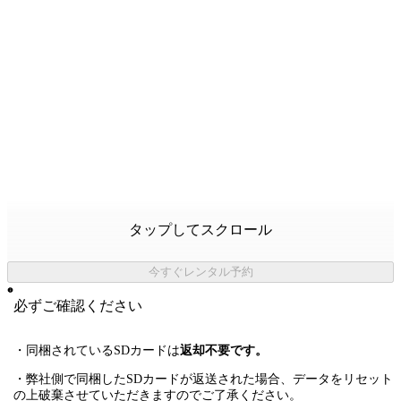
タップしてスクロール
今すぐレンタル予約
必ずご確認ください
・同梱されているSDカードは
返却不要です。
・弊社側で同梱したSDカードが返送された場合、データをリセット
の上破棄させていただきますのでご了承ください。