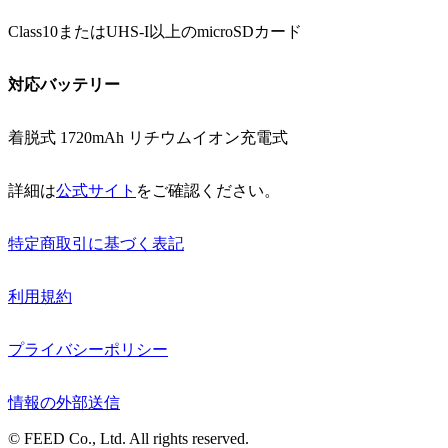
Class10またはUHS-I以上のmicroSDカード
対応バッテリー
着脱式 1720mAh リチウムイオン充電式
詳細は
公式サイト
をご確認ください。
特定商取引に基づく表記
利用規約
プライバシーポリシー
情報の外部送信
© FEED Co., Ltd. All rights reserved.