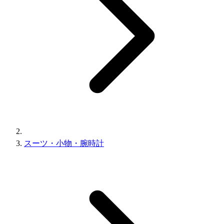
スーツ・小物・腕時計