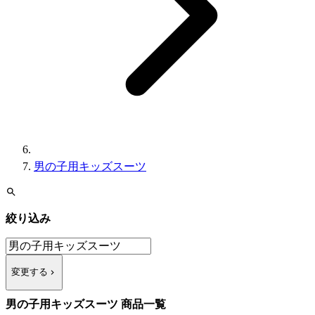
男の子用キッズスーツ
絞り込み
変更する
男の子用キッズスーツ 商品一覧