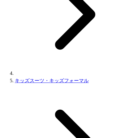
キッズスーツ・キッズフォーマル