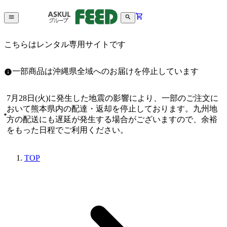
こちらはレンタル専用サイトです
一部商品は沖縄県全域へのお届けを停止しています
7月28日(火)に発生した地震の影響により、一部のご注文に
おいて熊本県内の配達・返却を停止しております。九州地
方の配送にも遅延が発生する場合がございますので、余裕
をもった日程でご利用ください。
TOP