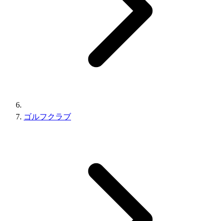
ゴルフクラブ