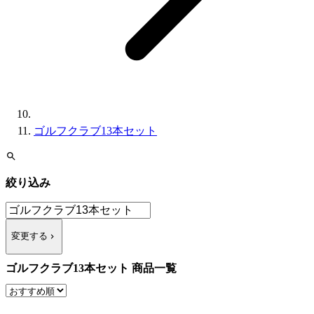
ゴルフクラブ13本セット
絞り込み
変更する
ゴルフクラブ13本セット 商品一覧