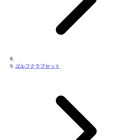
ゴルフクラブセット