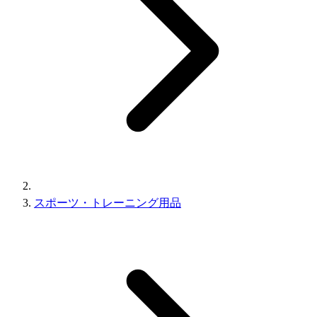
スポーツ・トレーニング用品