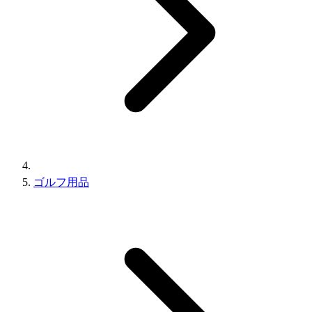
ゴルフ用品