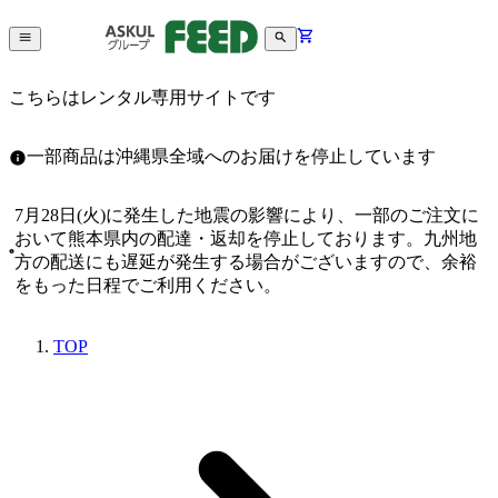
こちらはレンタル専用サイトです
一部商品は沖縄県全域へのお届けを停止しています
7月28日(火)に発生した地震の影響により、一部のご注文に
おいて熊本県内の配達・返却を停止しております。九州地
方の配送にも遅延が発生する場合がございますので、余裕
をもった日程でご利用ください。
TOP