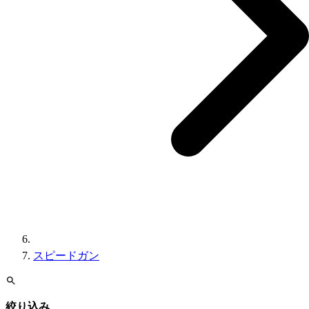
スピードガン
絞り込み