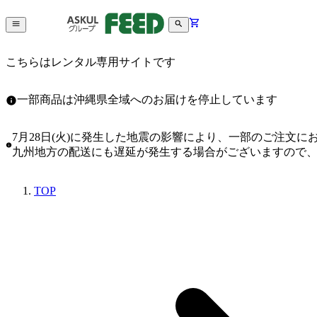
こちらはレンタル専用サイトです
一部商品は沖縄県全域へのお届けを停止しています
7月28日(火)に発生した地震の影響により、一部のご注文
九州地方の配送にも遅延が発生する場合がございますので
TOP