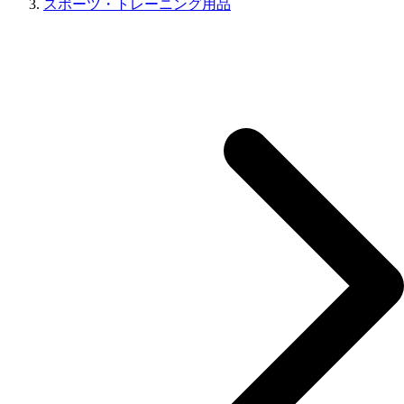
スポーツ・トレーニング用品