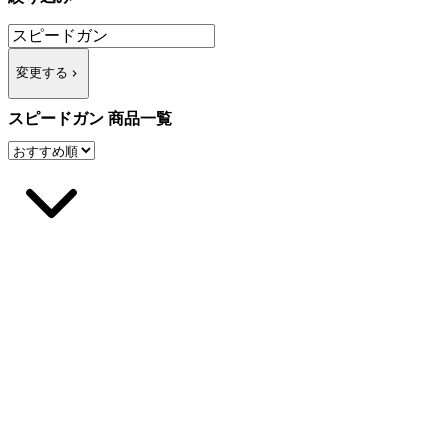
変更する
スピードガン 商品一覧