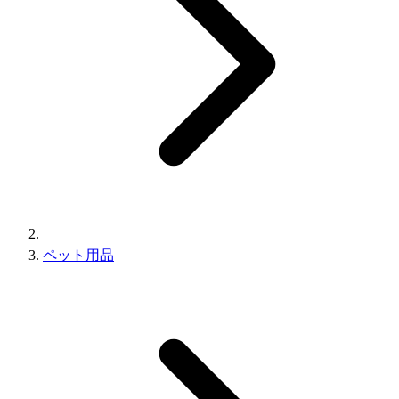
ペット用品