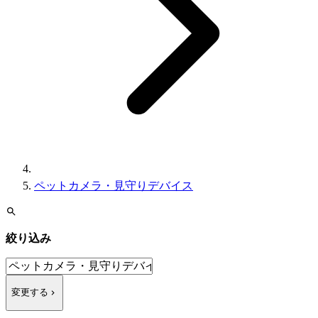
ペットカメラ・見守りデバイス
絞り込み
変更する