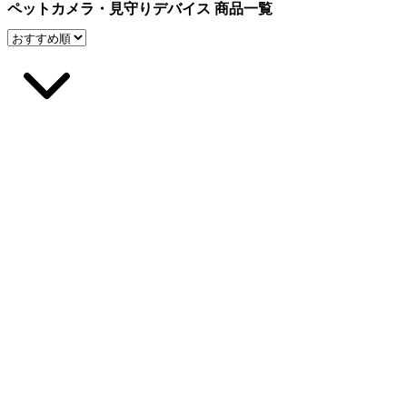
ペットカメラ・見守りデバイス 商品一覧