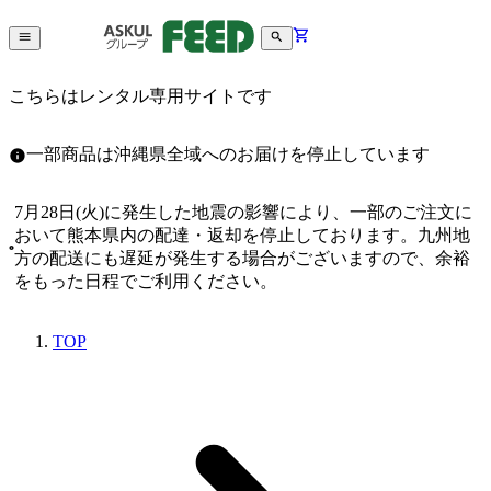
こちらはレンタル専用サイトです
一部商品は沖縄県全域へのお届けを停止しています
7月28日(火)に発生した地震の影響により、一部のご注文に
おいて熊本県内の配達・返却を停止しております。九州地
方の配送にも遅延が発生する場合がございますので、余裕
をもった日程でご利用ください。
TOP