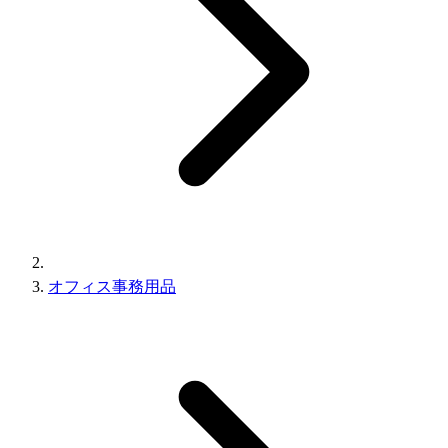
オフィス事務用品