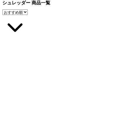
シュレッダー 商品一覧