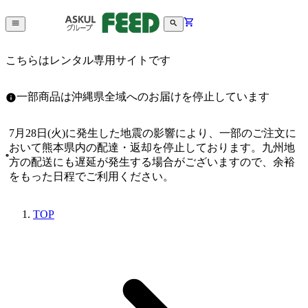
こちらはレンタル専用サイトです
一部商品は沖縄県全域へのお届けを停止しています
7月28日(火)に発生した地震の影響により、一部のご注文に
おいて熊本県内の配達・返却を停止しております。九州地
方の配送にも遅延が発生する場合がございますので、余裕
をもった日程でご利用ください。
TOP