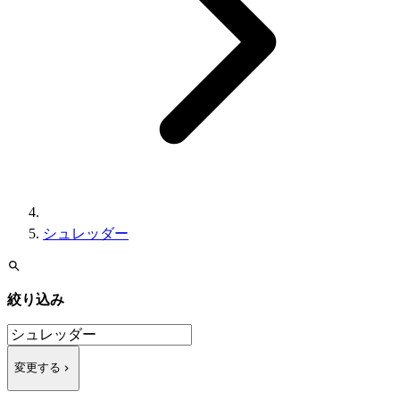
シュレッダー
絞り込み
変更する