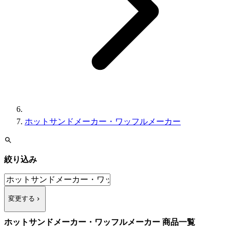
ホットサンドメーカー・ワッフルメーカー
絞り込み
変更する
ホットサンドメーカー・ワッフルメーカー 商品一覧