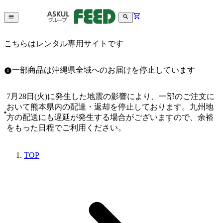
こちらはレンタル専用サイトです
一部商品は沖縄県全域へのお届けを停止しています
7月28日(火)に発生した地震の影響により、一部のご注文に
おいて熊本県内の配達・返却を停止しております。九州地
方の配送にも遅延が発生する場合がございますので、余裕
をもった日程でご利用ください。
TOP