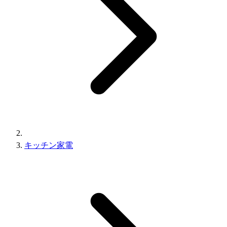
キッチン家電