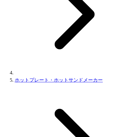
ホットプレート・ホットサンドメーカー