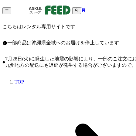
こちらはレンタル専用サイトです
一部商品は沖縄県全域へのお届けを停止しています
7月28日(火)に発生した地震の影響により、一部のご注文
九州地方の配送にも遅延が発生する場合がございますので
TOP