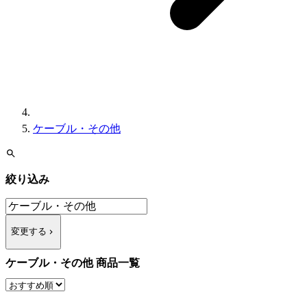
ケーブル・その他
絞り込み
変更する
ケーブル・その他 商品一覧