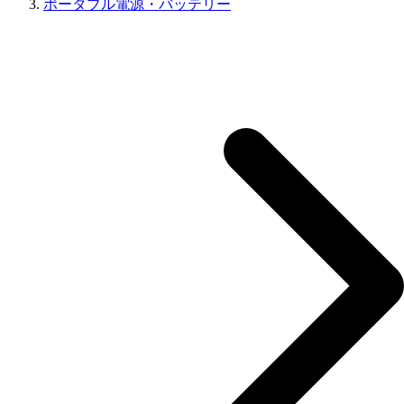
ポータブル電源・バッテリー