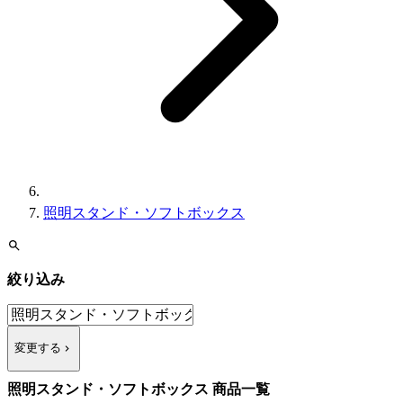
照明スタンド・ソフトボックス
絞り込み
変更する
照明スタンド・ソフトボックス 商品一覧