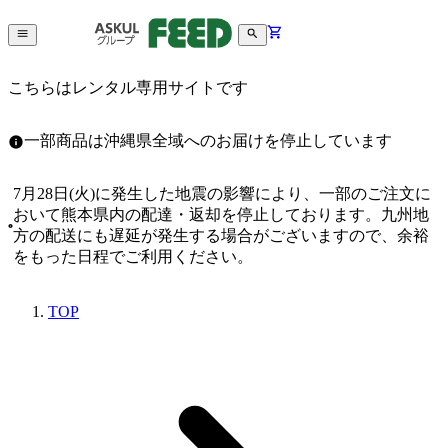
こちらはレンタル専用サイトです
一部商品は沖縄県全域へのお届けを停止しています
7月28日(火)に発生した地震の影響により、一部のご注文に
おいて熊本県内の配達・返却を停止しております。九州地
方の配送にも遅延が発生する場合がございますので、余裕
をもった日程でご利用ください。
TOP