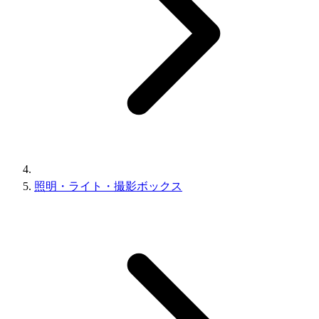
照明・ライト・撮影ボックス