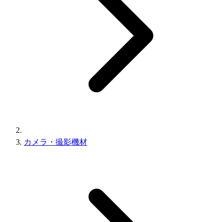
カメラ・撮影機材