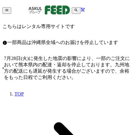
こちらはレンタル専用サイトです
一部商品は沖縄県全域へのお届けを停止しています
7月28日(火)に発生した地震の影響により、一部のご注文に
おいて熊本県内の配達・返却を停止しております。九州地
方の配送にも遅延が発生する場合がございますので、余裕
をもった日程でご利用ください。
TOP