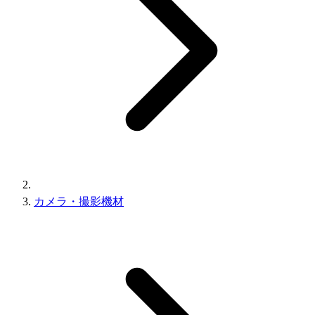
カメラ・撮影機材