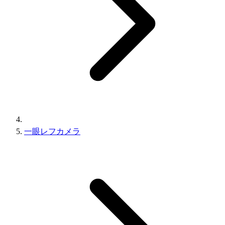
一眼レフカメラ