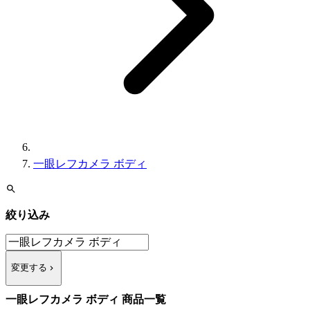
一眼レフカメラ ボディ
絞り込み
変更する
一眼レフカメラ ボディ 商品一覧