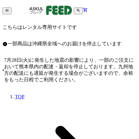
こちらはレンタル専用サイトです
一部商品は沖縄県全域へのお届けを停止しています
7月28日(火)に発生した地震の影響により、一部のご注文に
おいて熊本県内の配達・返却を停止しております。九州地
方の配送にも遅延が発生する場合がございますので、余裕
をもった日程でご利用ください。
TOP