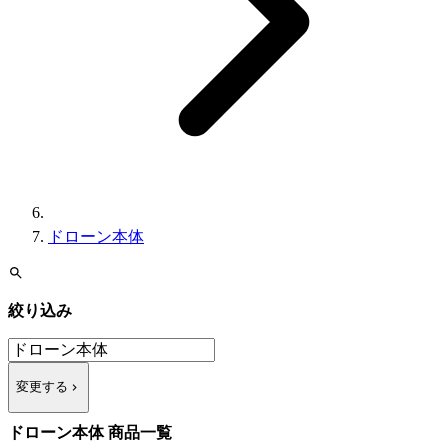
ドローン本体
絞り込み
変更する
ドローン本体 商品一覧