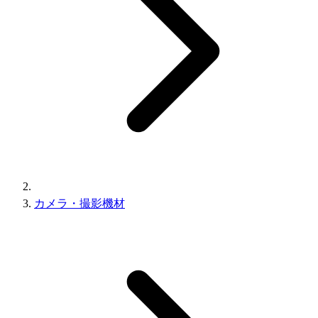
カメラ・撮影機材