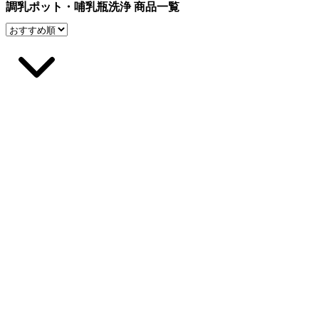
調乳ポット・哺乳瓶洗浄 商品一覧