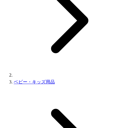
ベビー・キッズ用品