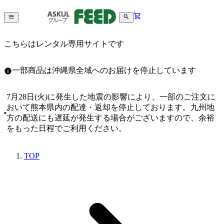
こちらはレンタル専用サイトです
一部商品は沖縄県全域へのお届けを停止しています
7月28日(火)に発生した地震の影響により、一部のご注文に
おいて熊本県内の配達・返却を停止しております。九州地
方の配送にも遅延が発生する場合がございますので、余裕
をもった日程でご利用ください。
TOP