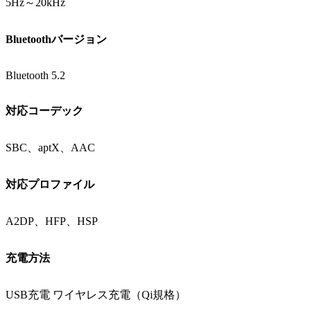
5Hz～20kHz
Bluetoothバージョン
Bluetooth 5.2
対応コーデック
SBC、aptX、AAC
対応プロファイル
A2DP、HFP、HSP
充電方法
USB充電 ワイヤレス充電（Qi規格）