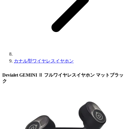
カナル型ワイヤレスイヤホン
Devialet GEMINI Ⅱ フルワイヤレスイヤホン マットブラッ
ク