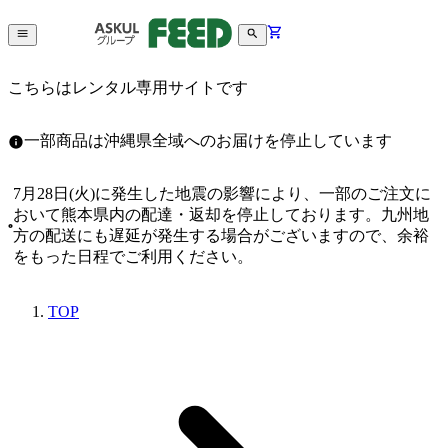
こちらはレンタル専用サイトです
一部商品は沖縄県全域へのお届けを停止しています
7月28日(火)に発生した地震の影響により、一部のご注文に
おいて熊本県内の配達・返却を停止しております。九州地
方の配送にも遅延が発生する場合がございますので、余裕
をもった日程でご利用ください。
TOP