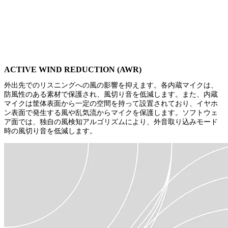
ACTIVE WIND REDUCTION (AWR)
外出先でのリスニングへの風の影響を抑えます。各内蔵マイクは、
防風性のある素材で保護され、風切り音を低減します。また、内蔵
マイクは筐体表面から一定の空間を持って設置されており、イヤホ
ン表面で発生する風や乱気流からマイクを保護します。ソフトウェ
ア面では、独自の風検知アルゴリズムにより、外音取り込みモード
時の風切り音を低減します。