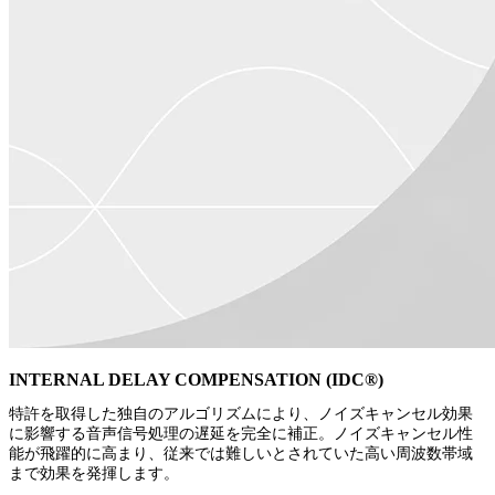
INTERNAL DELAY COMPENSATION (IDC®️)
特許を取得した独自のアルゴリズムにより、ノイズキャンセル効果
に影響する音声信号処理の遅延を完全に補正。ノイズキャンセル性
能が飛躍的に高まり、従来では難しいとされていた高い周波数帯域
まで効果を発揮します。