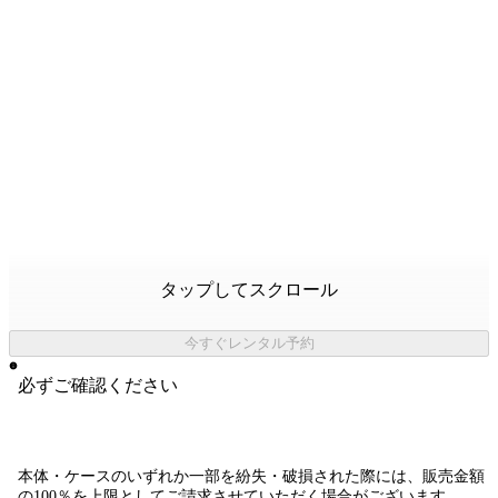
タップしてスクロール
今すぐレンタル予約
必ずご確認ください
本体・ケースのいずれか一部を紛失・破損された際には、販売金額
の100％を上限としてご請求させていただく場合がございます。