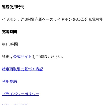
連続使用時間
イヤホン：約5時間 充電ケース：イヤホンを3.5回分充電可能
充電時間
約1.5時間
詳細は
公式サイト
をご確認ください。
特定商取引に基づく表記
利用規約
プライバシーポリシー