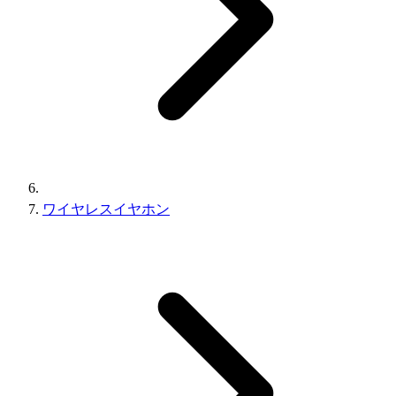
ワイヤレスイヤホン