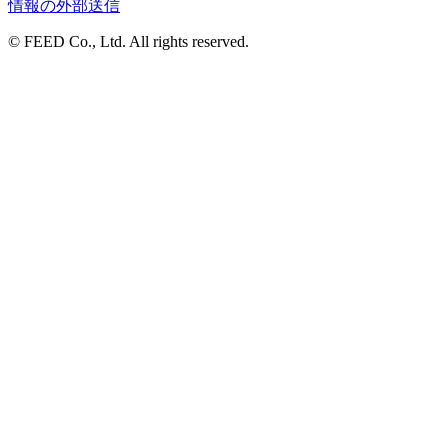
情報の外部送信
© FEED Co., Ltd. All rights reserved.