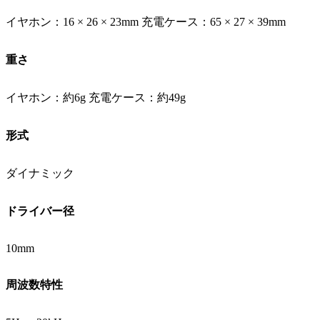
イヤホン：16 × 26 × 23mm 充電ケース：65 × 27 × 39mm
重さ
イヤホン：約6g 充電ケース：約49g
形式
ダイナミック
ドライバー径
10mm
周波数特性