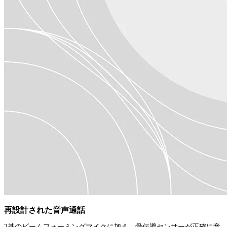
再設計された音声通話
2基のビームフォーミングマイクに加え、骨伝導センサーが正確に音