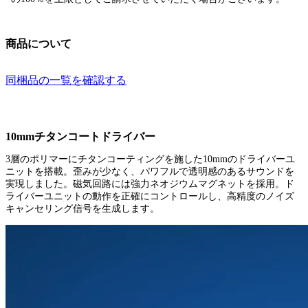
商品について
同梱品の一覧を確認する
10mmチタンコートドライバー
3層のポリマーにチタンコーティングを施した10mmのドライバーユ
ニットを搭載。歪みが少なく、パワフルで透明感のあるサウンドを
実現しました。磁気回路には強力ネオジウムマグネットを採用。ド
ライバーユニットの動作を正確にコントロールし、高精度のノイズ
キャンセリング信号を生成します。