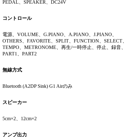
PEDAL、SPEAKER、DC24V
コントロール
電源、VOLUME、G.PIANO、A.PIANO、J.PIANO、
OTHERS、FAVORITE、SPLIT、FUNCTION、SELECT、
TEMPO、METRONOME、再生/一時停止、停止、録音、
PART1、PART2
無線方式
Bluetooth (A2DP Sink) G1 Airのみ
スピーカー
5cm×2、12cm×2
アンプ出力