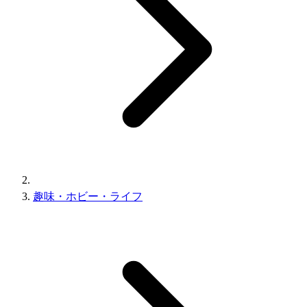
趣味・ホビー・ライフ