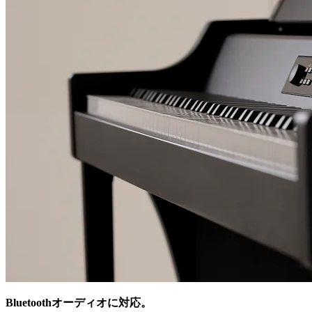
Bluetoothオーディオに対応。