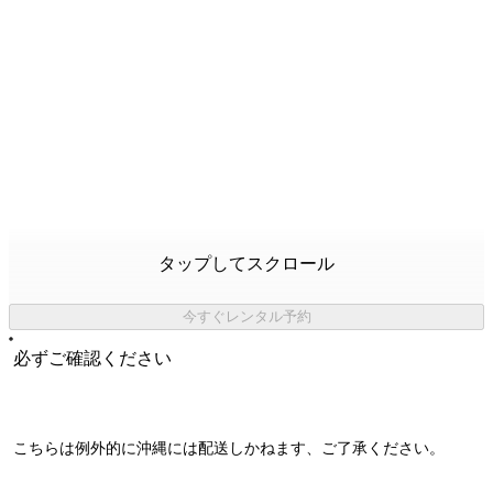
タップしてスクロール
今すぐレンタル予約
必ずご確認ください
こちらは例外的に
沖縄には配送しかねます
、ご了承ください。