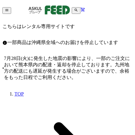
こちらはレンタル専用サイトです
一部商品は沖縄県全域へのお届けを停止しています
7月28日(火)に発生した地震の影響により、一部のご注文に
おいて熊本県内の配達・返却を停止しております。九州地
方の配送にも遅延が発生する場合がございますので、余裕
をもった日程でご利用ください。
TOP