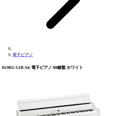
電子ピアノ
KORG G1B Air 電子ピアノ 88鍵盤 ホワイト