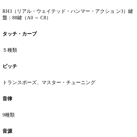
RH3（リアル・ウェイテッド・ハンマー・アクショ ン3）鍵
盤：88鍵（A0 ～ C8）
タッチ・カーブ
５種類
ピッチ
トランスポーズ、マスター・チューニング
音律
9種類
音源