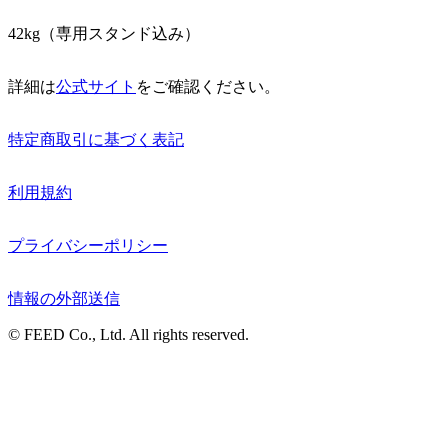
42kg（専用スタンド込み）
詳細は
公式サイト
をご確認ください。
特定商取引に基づく表記
利用規約
プライバシーポリシー
情報の外部送信
© FEED Co., Ltd. All rights reserved.