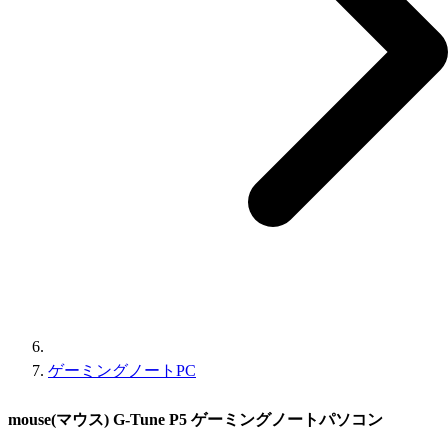
ゲーミングノートPC
mouse(マウス) G-Tune P5 ゲーミングノートパソコン