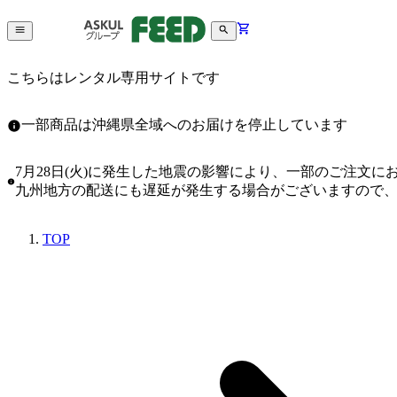
こちらはレンタル専用サイトです
一部商品は沖縄県全域へのお届けを停止しています
7月28日(火)に発生した地震の影響により、一部のご注文
九州地方の配送にも遅延が発生する場合がございますので
TOP