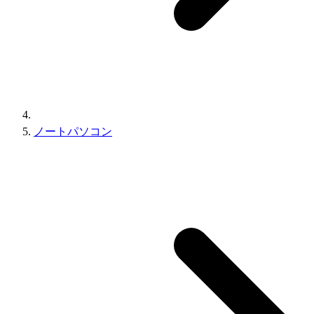
ノートパソコン