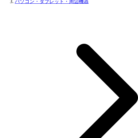
パソコン・タブレット・周辺機器