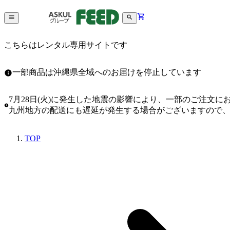
こちらはレンタル専用サイトです
一部商品は沖縄県全域へのお届けを停止しています
7月28日(火)に発生した地震の影響により、一部のご注文
九州地方の配送にも遅延が発生する場合がございますので
TOP