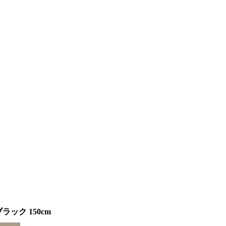
ラック 150cm