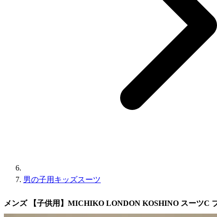
男の子用キッズスーツ
メンズ 【子供用】MICHIKO LONDON KOSHINO スーツC ブ