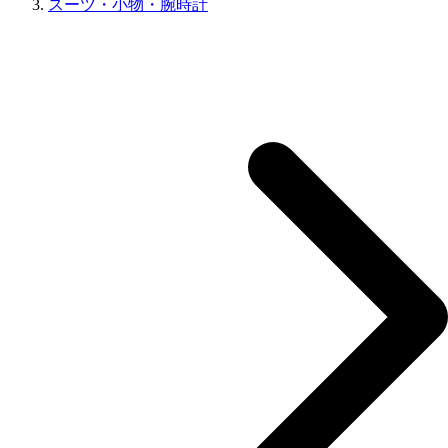
スーツ・小物・腕時計