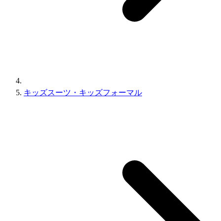
キッズスーツ・キッズフォーマル