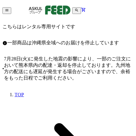
こちらはレンタル専用サイトです
一部商品は沖縄県全域へのお届けを停止しています
7月28日(火)に発生した地震の影響により、一部のご注文に
おいて熊本県内の配達・返却を停止しております。九州地
方の配送にも遅延が発生する場合がございますので、余裕
をもった日程でご利用ください。
TOP