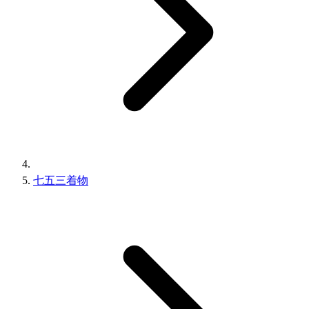
七五三着物