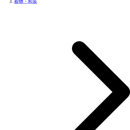
着物・和装