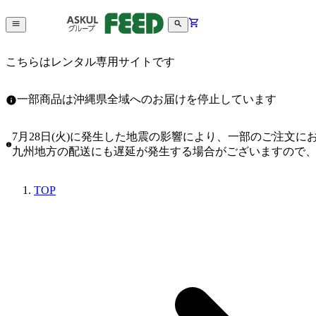
こちらはレンタル専用サイトです
一部商品は沖縄県全域へのお届けを停止しています
7月28日(火)に発生した地震の影響により、一部のご注文
九州地方の配送にも遅延が発生する場合がございますので
TOP