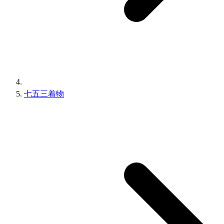
七五三着物