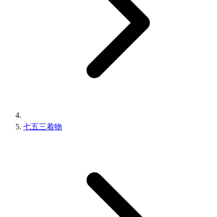
七五三着物