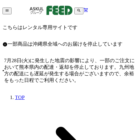
こちらはレンタル専用サイトです
一部商品は沖縄県全域へのお届けを停止しています
7月28日(火)に発生した地震の影響により、一部のご注文に
おいて熊本県内の配達・返却を停止しております。九州地
方の配送にも遅延が発生する場合がございますので、余裕
をもった日程でご利用ください。
TOP