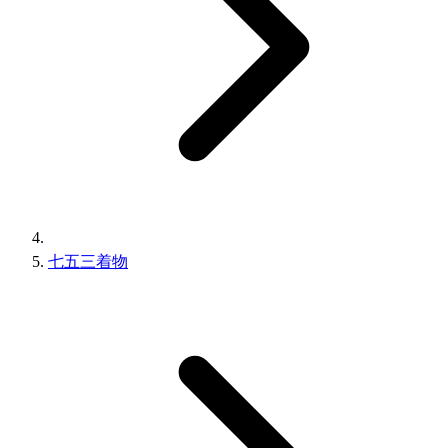
七五三着物