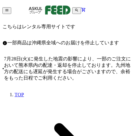
こちらはレンタル専用サイトです
一部商品は沖縄県全域へのお届けを停止しています
7月28日(火)に発生した地震の影響により、一部のご注文に
おいて熊本県内の配達・返却を停止しております。九州地
方の配送にも遅延が発生する場合がございますので、余裕
をもった日程でご利用ください。
TOP