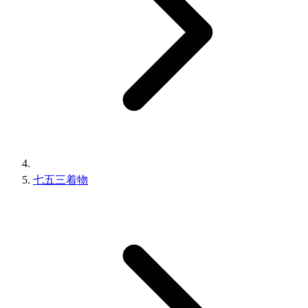
七五三着物