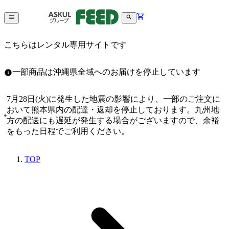
こちらはレンタル専用サイトです
一部商品は沖縄県全域へのお届けを停止しています
7月28日(火)に発生した地震の影響により、一部のご注文に
おいて熊本県内の配達・返却を停止しております。九州地
方の配送にも遅延が発生する場合がございますので、余裕
をもった日程でご利用ください。
TOP