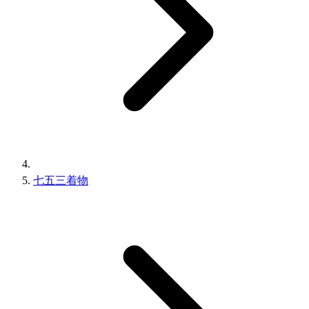
七五三着物