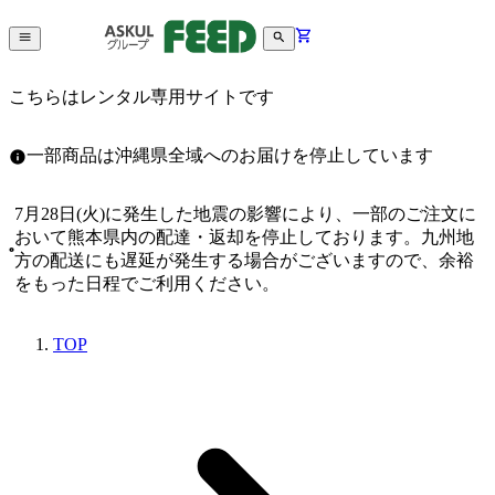
こちらはレンタル専用サイトです
一部商品は沖縄県全域へのお届けを停止しています
7月28日(火)に発生した地震の影響により、一部のご注文に
おいて熊本県内の配達・返却を停止しております。九州地
方の配送にも遅延が発生する場合がございますので、余裕
をもった日程でご利用ください。
TOP