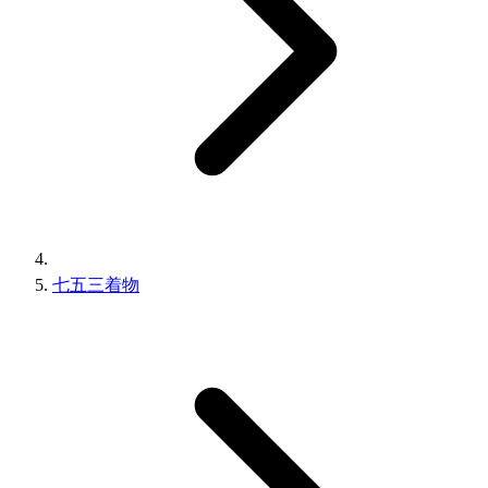
七五三着物