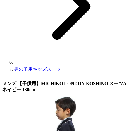
男の子用キッズスーツ
メンズ 【子供用】MICHIKO LONDON KOSHINO スーツA
ネイビー 130cm