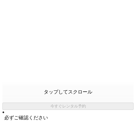
タップしてスクロール
今すぐレンタル予約
必ずご確認ください