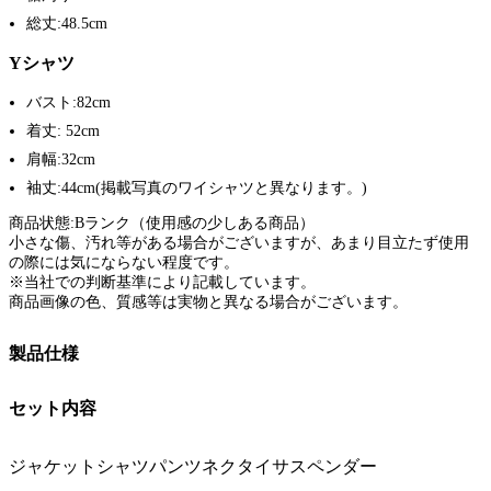
総丈:48.5cm
Yシャツ
バスト:82cm
着丈: 52cm
肩幅:32cm
袖丈:44cm(掲載写真のワイシャツと異なります。)
商品状態:Bランク（使用感の少しある商品）
小さな傷、汚れ等がある場合がございますが、あまり目立たず使用
の際には気にならない程度です。
※当社での判断基準により記載しています。
商品画像の色、質感等は実物と異なる場合がございます。
製品仕様
セット内容
ジャケットシャツパンツネクタイサスペンダー