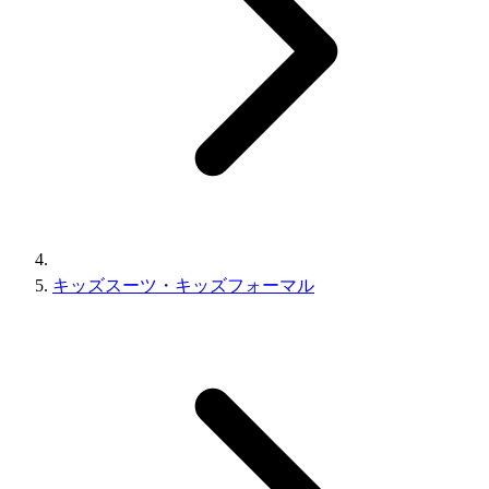
キッズスーツ・キッズフォーマル