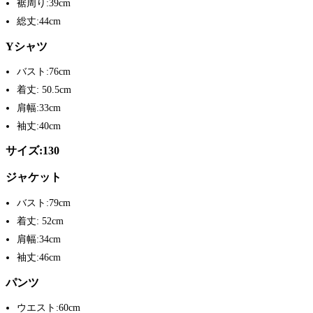
裾周り:39cm
総丈:44cm
Yシャツ
バスト:76cm
着丈: 50.5cm
肩幅:33cm
袖丈:40cm
サイズ:130
ジャケット
バスト:79cm
着丈: 52cm
肩幅:34cm
袖丈:46cm
パンツ
ウエスト:60cm