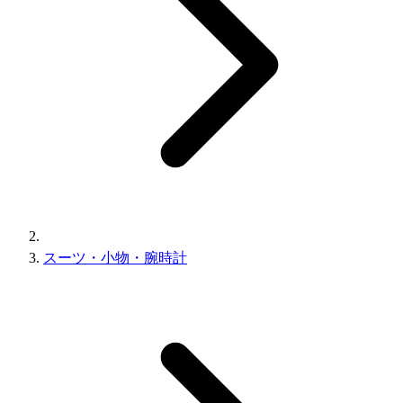
スーツ・小物・腕時計