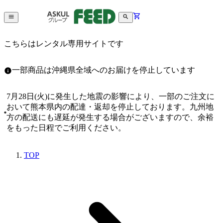
こちらはレンタル専用サイトです
一部商品は沖縄県全域へのお届けを停止しています
7月28日(火)に発生した地震の影響により、一部のご注文に
おいて熊本県内の配達・返却を停止しております。九州地
方の配送にも遅延が発生する場合がございますので、余裕
をもった日程でご利用ください。
TOP