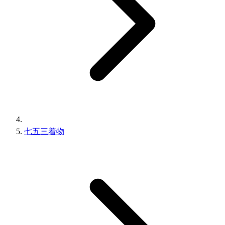
七五三着物