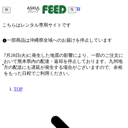
こちらはレンタル専用サイトです
一部商品は沖縄県全域へのお届けを停止しています
7月28日(火)に発生した地震の影響により、一部のご注文に
おいて熊本県内の配達・返却を停止しております。九州地
方の配送にも遅延が発生する場合がございますので、余裕
をもった日程でご利用ください。
TOP