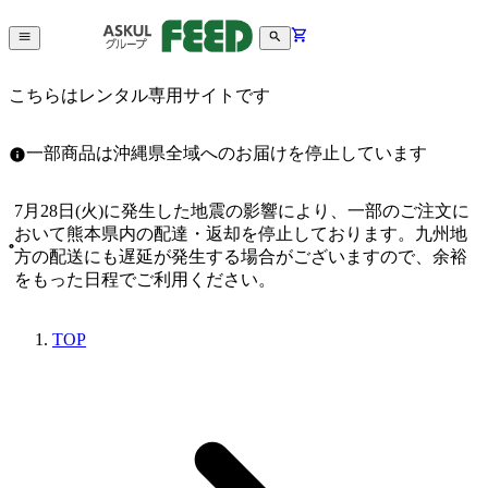
こちらはレンタル専用サイトです
一部商品は沖縄県全域へのお届けを停止しています
7月28日(火)に発生した地震の影響により、一部のご注文に
おいて熊本県内の配達・返却を停止しております。九州地
方の配送にも遅延が発生する場合がございますので、余裕
をもった日程でご利用ください。
TOP