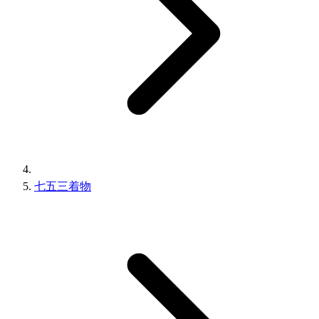
七五三着物