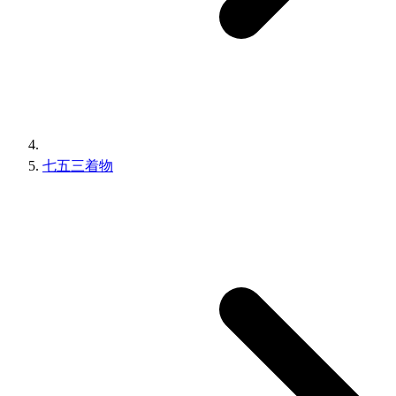
七五三着物