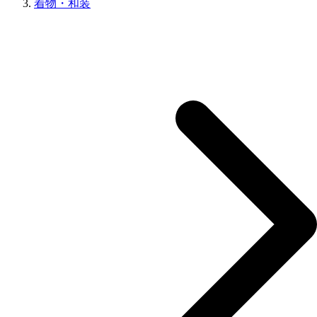
着物・和装