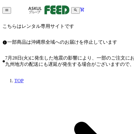
こちらはレンタル専用サイトです
一部商品は沖縄県全域へのお届けを停止しています
7月28日(火)に発生した地震の影響により、一部のご注文
九州地方の配送にも遅延が発生する場合がございますので
TOP