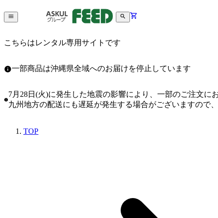
こちらはレンタル専用サイトです
一部商品は沖縄県全域へのお届けを停止しています
7月28日(火)に発生した地震の影響により、一部のご注文
九州地方の配送にも遅延が発生する場合がございますので
TOP