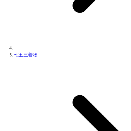
七五三着物