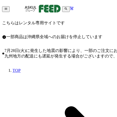
こちらはレンタル専用サイトです
一部商品は沖縄県全域へのお届けを停止しています
7月28日(火)に発生した地震の影響により、一部のご注文
九州地方の配送にも遅延が発生する場合がございますので
TOP