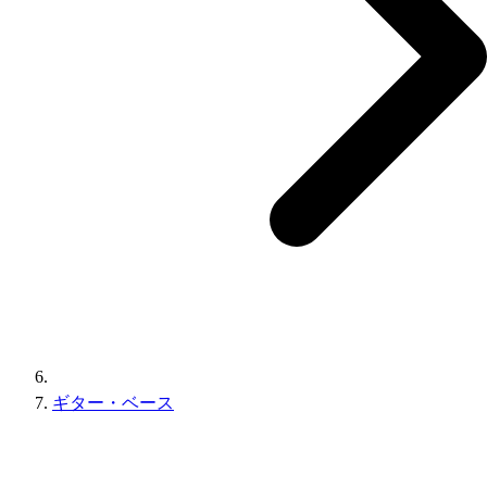
ギター・ベース