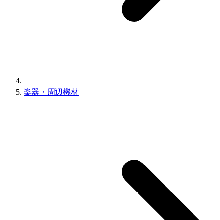
楽器・周辺機材