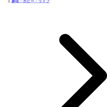
趣味・ホビー・ライフ