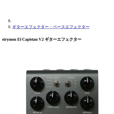
ギターエフェクター・ベースエフェクター
strymon El Capistan V2 ギターエフェクター