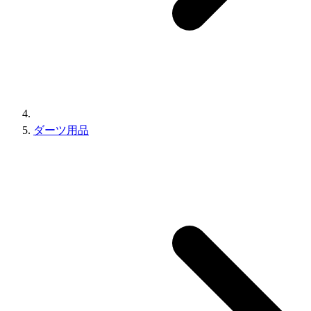
ダーツ用品