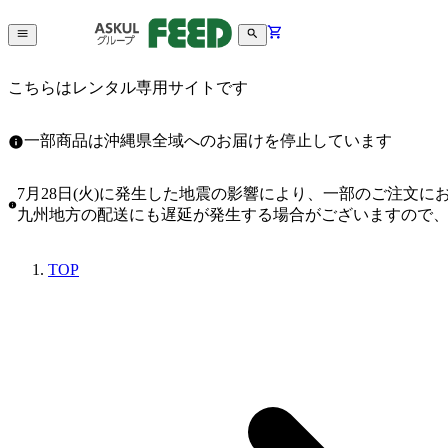
こちらはレンタル専用サイトです
一部商品は沖縄県全域へのお届けを停止しています
7月28日(火)に発生した地震の影響により、一部のご注文
九州地方の配送にも遅延が発生する場合がございますので
TOP