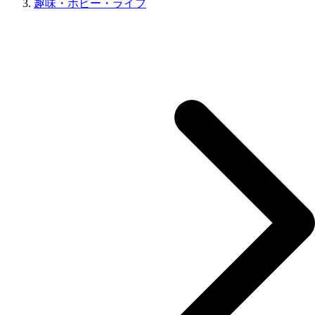
趣味・ホビー・ライフ