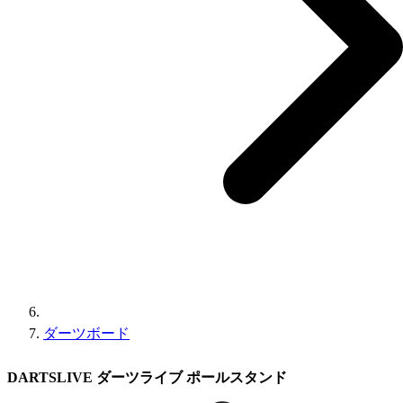
ダーツボード
DARTSLIVE ダーツライブ ポールスタンド