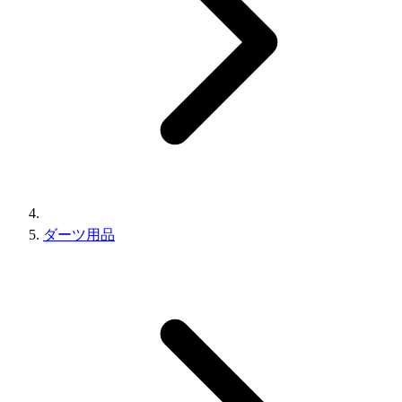
ダーツ用品