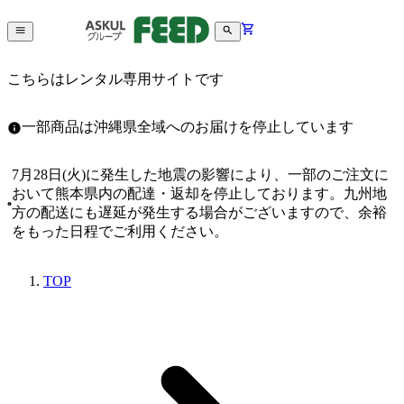
こちらはレンタル専用サイトです
一部商品は沖縄県全域へのお届けを停止しています
7月28日(火)に発生した地震の影響により、一部のご注文に
おいて熊本県内の配達・返却を停止しております。九州地
方の配送にも遅延が発生する場合がございますので、余裕
をもった日程でご利用ください。
TOP