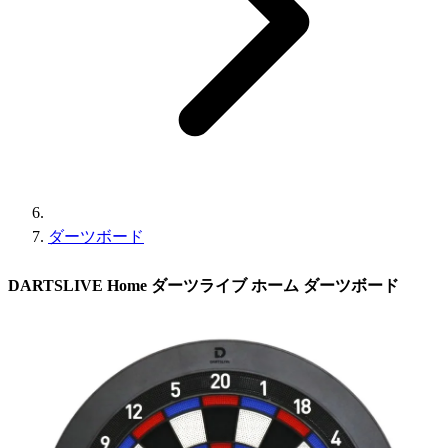
ダーツボード
DARTSLIVE Home ダーツライブ ホーム ダーツボード