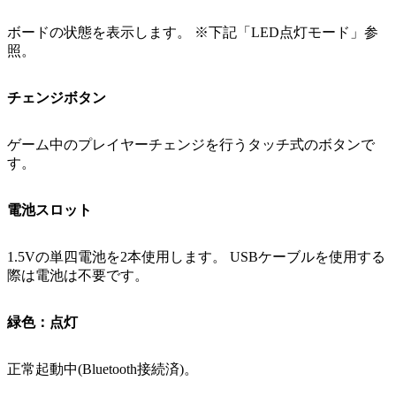
ボードの状態を表示します。 ※下記「LED点灯モード」参
照。
チェンジボタン
ゲーム中のプレイヤーチェンジを行うタッチ式のボタンで
す。
電池スロット
1.5Vの単四電池を2本使用します。 USBケーブルを使用する
際は電池は不要です。
緑色：点灯
正常起動中(Bluetooth接続済)。