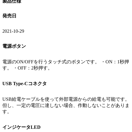
製品仕様
発売日
2021-10-29
電源ボタン
電源のON/OFFを行うタッチ式のボタンです。 ・ON：1秒押
す。 ・OFF：2秒押す。
USB Type-Cコネクタ
USB給電ケーブルを使って外部電源からの給電も可能です。
但し、一定の電圧に達しない場合、作動しないことがありま
す。
インジケータLED