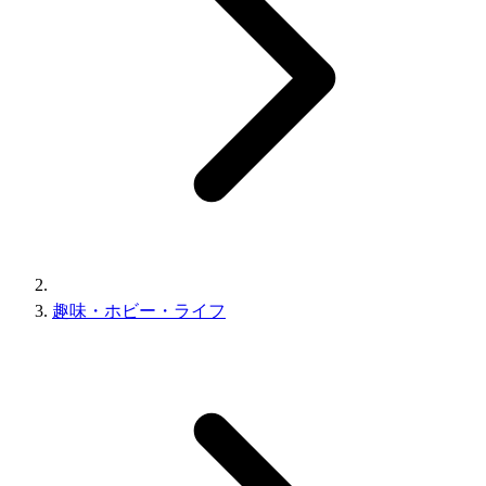
趣味・ホビー・ライフ