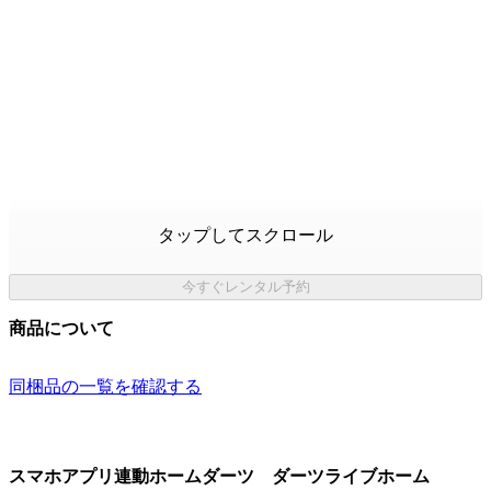
タップしてスクロール
今すぐレンタル予約
商品について
同梱品の一覧を確認する
スマホアプリ連動ホームダーツ ダーツライブホーム