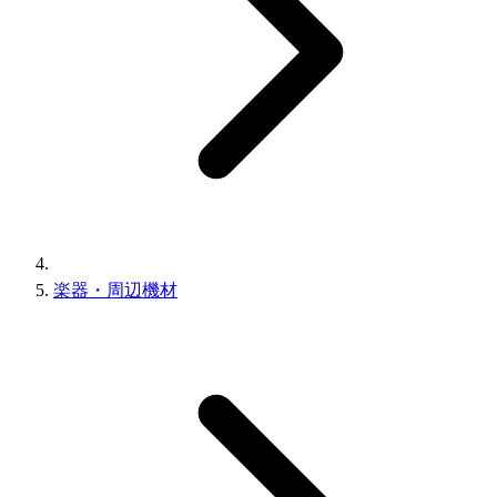
楽器・周辺機材