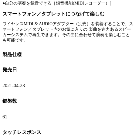
●自分の演奏を録音できる［録音機能(MIDIレコーダー）］
スマートフォン／タブレットにつなげて楽しむ
ワイヤレスMIDI & AUDIOアダプター（別売）を装着することで、ス
マートフォン／タブレット内のお気に入りの 楽曲を迫力あるスピー
カーシステムで再生できます。その曲に合わせて演奏を楽しむこと
も可能です。
製品仕様
発売日
2021-04-23
鍵盤数
61
タッチレスポンス