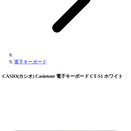
電子キーボード
CASIO(カシオ) Casiotone 電子キーボード CT-S1 ホワイト