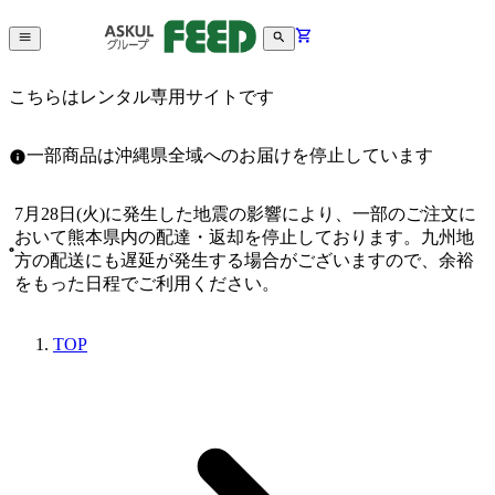
こちらはレンタル専用サイトです
一部商品は沖縄県全域へのお届けを停止しています
7月28日(火)に発生した地震の影響により、一部のご注文に
おいて熊本県内の配達・返却を停止しております。九州地
方の配送にも遅延が発生する場合がございますので、余裕
をもった日程でご利用ください。
TOP