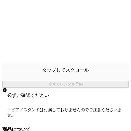
タップしてスクロール
今すぐレンタル予約
必ずご確認ください
・ピアノスタンドは付属しておりませんのでご注意くださいま
せ。
商品について