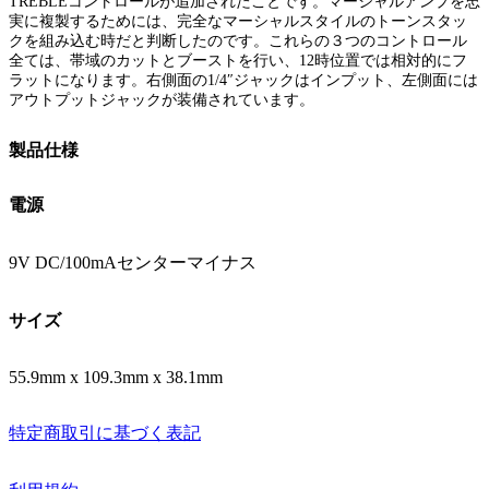
TREBLEコントロールが追加されたことです。マーシャルアンプを忠
実に複製するためには、完全なマーシャルスタイルのトーンスタッ
クを組み込む時だと判断したのです。これらの３つのコントロール
全ては、帯域のカットとブーストを行い、12時位置では相対的にフ
ラットになります。右側面の1/4″ジャックはインプット、左側面には
アウトプットジャックが装備されています。
製品仕様
電源
9V DC/100mAセンターマイナス
サイズ
55.9mm x 109.3mm x 38.1mm
特定商取引に基づく表記