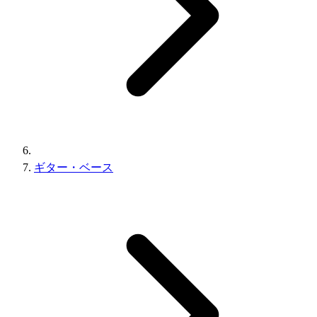
ギター・ベース