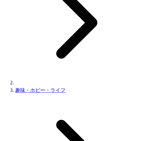
趣味・ホビー・ライフ