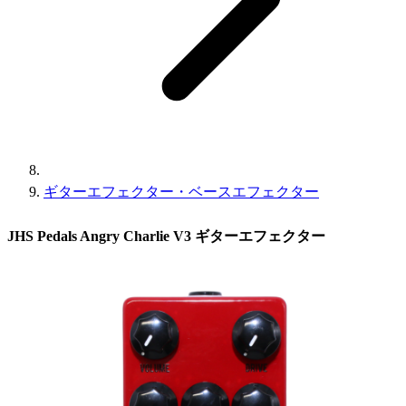
ギターエフェクター・ベースエフェクター
JHS Pedals Angry Charlie V3 ギターエフェクター