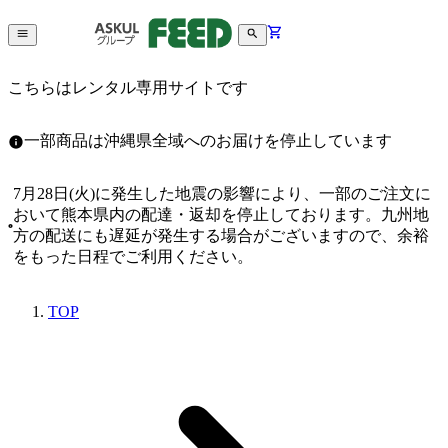
こちらはレンタル専用サイトです
一部商品は沖縄県全域へのお届けを停止しています
7月28日(火)に発生した地震の影響により、一部のご注文に
おいて熊本県内の配達・返却を停止しております。九州地
方の配送にも遅延が発生する場合がございますので、余裕
をもった日程でご利用ください。
TOP