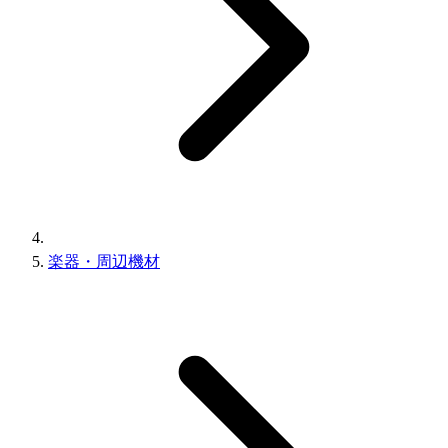
楽器・周辺機材