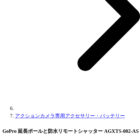
アクションカメラ専用アクセサリー・バッテリー
GoPro 延長ポールと防水リモートシャッター AGXTS-002-AS