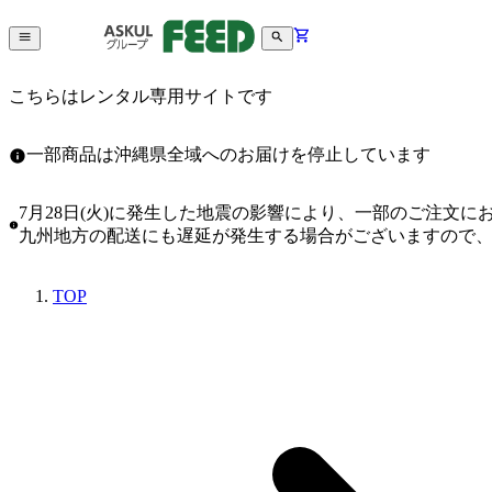
こちらはレンタル専用サイトです
一部商品は沖縄県全域へのお届けを停止しています
7月28日(火)に発生した地震の影響により、一部のご注文
九州地方の配送にも遅延が発生する場合がございますので
TOP