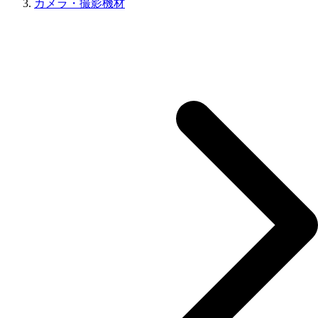
カメラ・撮影機材