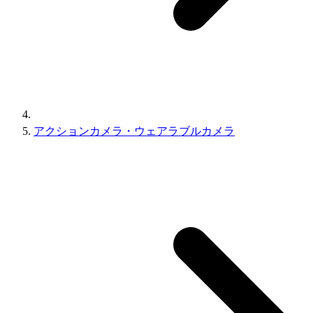
アクションカメラ・ウェアラブルカメラ